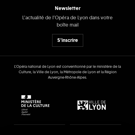
Newsletter
L’actualité de l’Opéra de Lyon dans votre
boîte mail
S'inscrire
L’Opéra national de Lyon est conventionné par le ministère de la
Culture, la Ville de Lyon, la Métropole de Lyon et la Région
Auvergne‑Rhône‑Alpes.