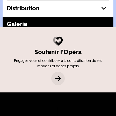
Distribution
En voir plus
Galerie
Soutenir l'Opéra
Engagez-vous et contribuez à la concrétisation de ses
missions et de ses projets