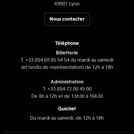
69001 Lyon
Nous contacter
Téléphone
Billetterie
T. +33 (0)4 69 85 54 54 du mardi au samedi
(et lundis de représentation) de 12h à 18h
Administration
T. +33 (0)4 72 00 45 00
De 8h à 12h et de 13h30 à 16h30
Guichet
Du mardi au samedi, de 12h à 18h