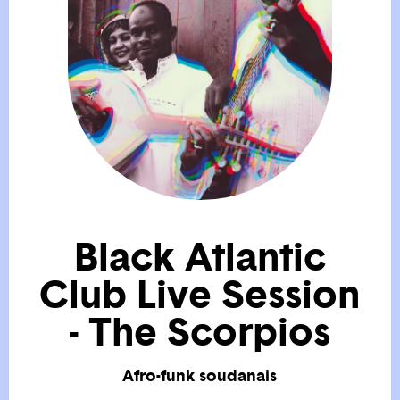
Black Atlantic
Club Live Session
- The Scorpios
Afro-funk soudanais