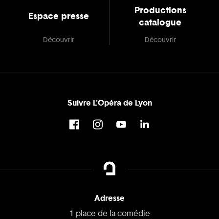
Productions
Espace presse
catalogue
Découvrir
Découvrir
Suivre L'Opéra de Lyon
Adresse
1 place de la comédie