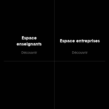
Espace
Espace entreprises
enseignants
Découvrir
Découvrir