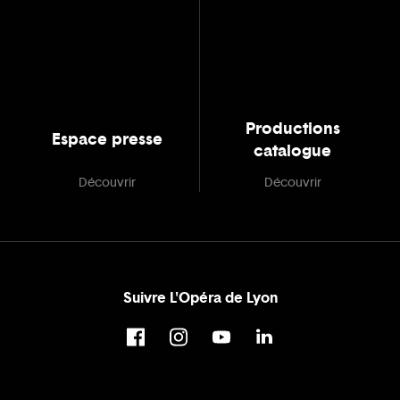
Productions
Espace presse
catalogue
Découvrir
Découvrir
Suivre L'Opéra de Lyon