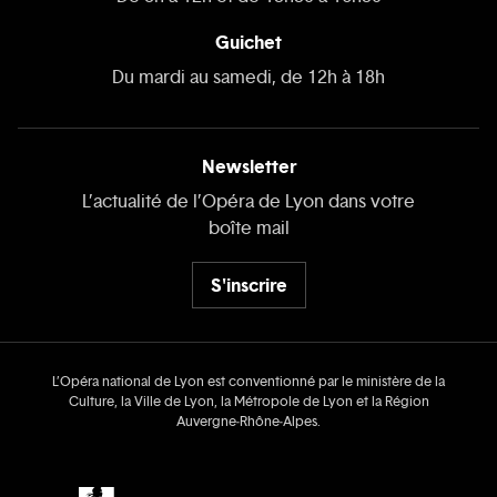
Guichet
Du mardi au samedi, de 12h à 18h
Newsletter
L’actualité de l’Opéra de Lyon dans votre
boîte mail
S'inscrire
L’Opéra national de Lyon est conventionné par le ministère de la
Culture, la Ville de Lyon, la Métropole de Lyon et la Région
Auvergne‑Rhône‑Alpes.