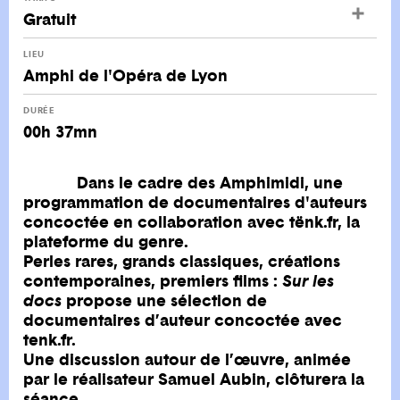
Gratuit
LIEU
Amphi de l'Opéra de Lyon
DURÉE
00h 37mn
Dans le cadre des Amphimidi, une
programmation de documentaires d'auteurs
concoctée en collaboration avec tënk.fr, la
plateforme du genre.
Perles rares, grands classiques, créations
contemporaines, premiers films :
Sur les
docs
propose une sélection de
documentaires d’auteur concoctée avec
tenk.fr.
Une discussion autour de l’œuvre, animée
par le réalisateur Samuel Aubin, clôturera la
séance.