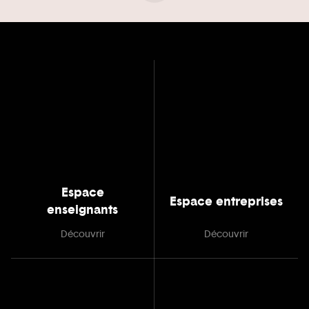
Espace
Espace entreprises
enseignants
Découvrir
Découvrir