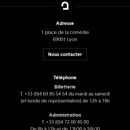
Adresse
1 place de la comédie
69001 Lyon
Nous contacter
Téléphone
Billetterie
T. +33 (0)4 69 85 54 54 du mardi au samedi
(et lundis de représentation) de 12h à 18h
Administration
T. +33 (0)4 72 00 45 00
De 8h à 12h et de 13h30 à 16h30