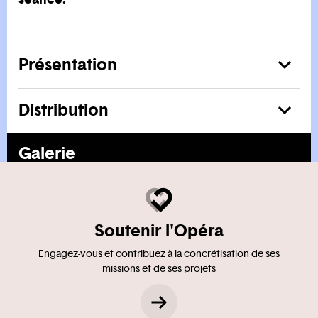
Présentation
Distribution
En voir plus
Galerie
Soutenir l'Opéra
Engagez-vous et contribuez à la concrétisation de ses
missions et de ses projets