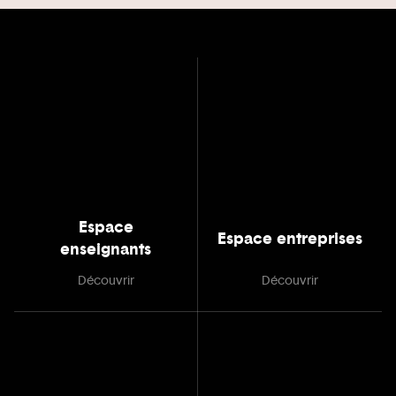
Espace
Espace entreprises
enseignants
Découvrir
Découvrir