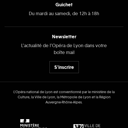
Guichet
Du mardi au samedi, de 12h à 18h
Newsletter
L’actualité de l’Opéra de Lyon dans votre
boîte mail
S'inscrire
L’Opéra national de Lyon est conventionné par le ministère de la
Culture, la Ville de Lyon, la Métropole de Lyon et la Région
Auvergne‑Rhône‑Alpes.