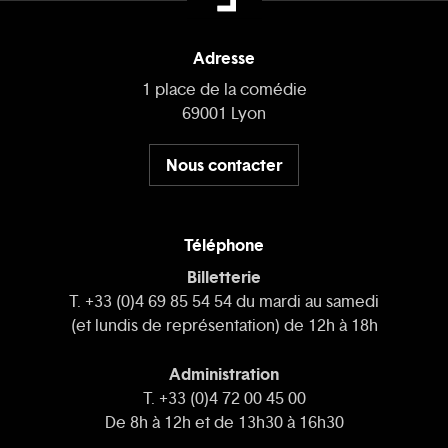
Adresse
1 place de la comédie
69001 Lyon
Nous contacter
Téléphone
Billetterie
T. +33 (0)4 69 85 54 54 du mardi au samedi
(et lundis de représentation) de 12h à 18h
Administration
T. +33 (0)4 72 00 45 00
De 8h à 12h et de 13h30 à 16h30