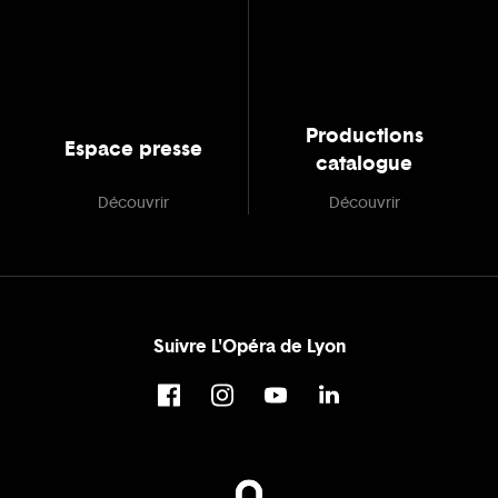
Productions
Espace presse
catalogue
Découvrir
Découvrir
Suivre L'Opéra de Lyon