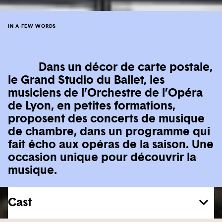
IN A FEW WORDS
Dans un décor de carte postale,
le Grand Studio du Ballet, les
musiciens de l’Orchestre de l’Opéra
de Lyon, en petites formations,
proposent des concerts de musique
de chambre, dans un programme qui
fait écho aux opéras de la saison. Une
occasion unique pour découvrir la
musique.
Cast