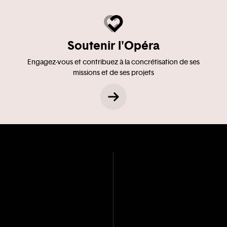
Soutenir l'Opéra
Engagez-vous et contribuez à la concrétisation de ses
missions et de ses projets