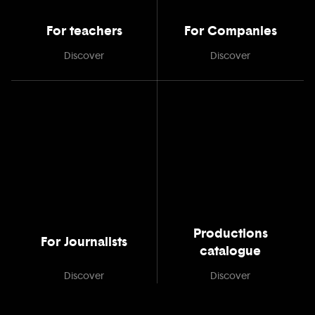
For teachers
For Companies
Discover
Discover
Productions
For Journalists
catalogue
Discover
Discover