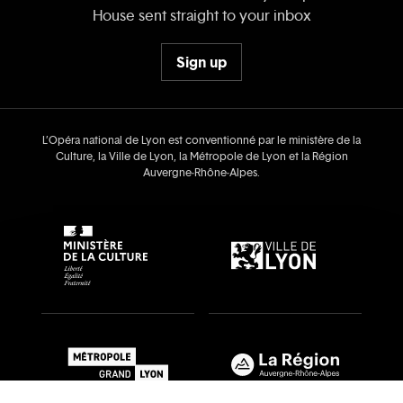
House sent straight to your inbox
Sign up
L’Opéra national de Lyon est conventionné par le ministère de la
Culture, la Ville de Lyon, la Métropole de Lyon et la Région
Auvergne‑Rhône‑Alpes.