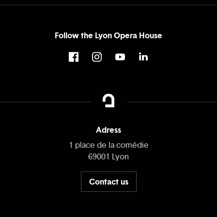
Follow the Lyon Opera House
Adress
1 place de la comédie
69001 Lyon
Contact us