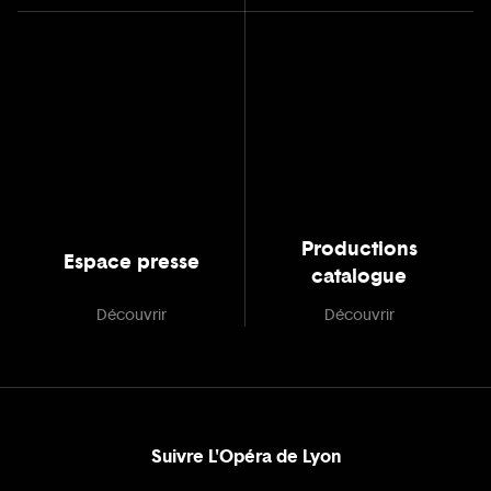
Productions
Espace presse
catalogue
Découvrir
Découvrir
Suivre L'Opéra de Lyon