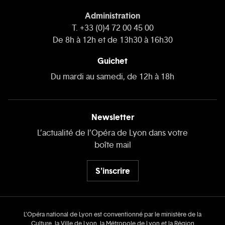
Administration
T. +33 (0)4 72 00 45 00
De 8h à 12h et de 13h30 à 16h30
Guichet
Du mardi au samedi, de 12h à 18h
Newsletter
L’actualité de l’Opéra de Lyon dans votre
boîte mail
S'inscrire
L’Opéra national de Lyon est conventionné par le ministère de la
Culture, la Ville de Lyon, la Métropole de Lyon et la Région