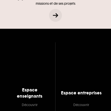
missions et de ses projets
Espace
Espace entreprises
enseignants
Découvrir
Découvrir