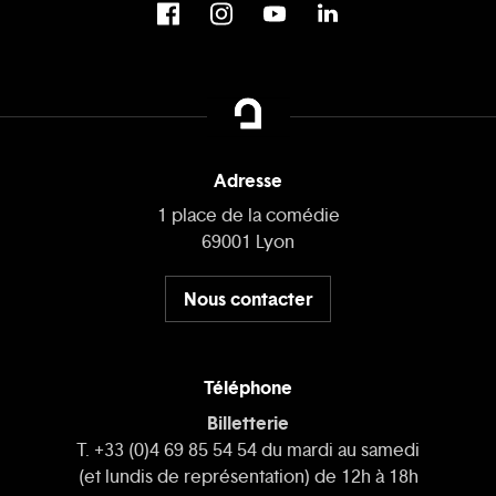
Adresse
1 place de la comédie
69001 Lyon
Nous contacter
Téléphone
Billetterie
T. +33 (0)4 69 85 54 54 du mardi au samedi
(et lundis de représentation) de 12h à 18h