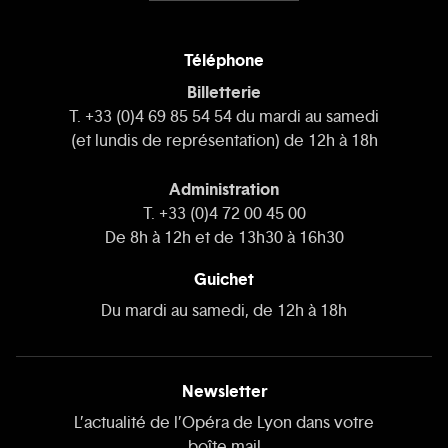
Téléphone
Billetterie
T. +33 (0)4 69 85 54 54 du mardi au samedi
(et lundis de représentation) de 12h à 18h
Administration
T. +33 (0)4 72 00 45 00
De 8h à 12h et de 13h30 à 16h30
Guichet
Du mardi au samedi, de 12h à 18h
Newsletter
L’actualité de l’Opéra de Lyon dans votre
boîte mail