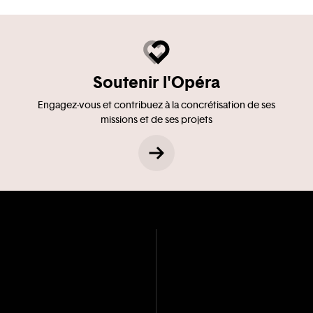
Soutenir l'Opéra
Engagez-vous et contribuez à la concrétisation de ses
missions et de ses projets