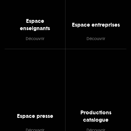
Espace
Espace entreprises
enseignants
Découvrir
Découvrir
Productions
Espace presse
catalogue
Découvrir
Découvrir