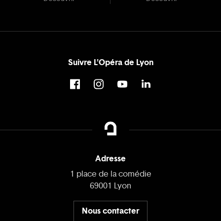
Suivre L'Opéra de Lyon
Adresse
1 place de la comédie
69001 Lyon
Nous contacter