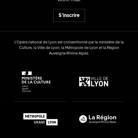
S'inscrire
L’Opéra national de Lyon est conventionné par le ministère de la
Culture, la Ville de Lyon, la Métropole de Lyon et la Région
Auvergne‑Rhône‑Alpes.