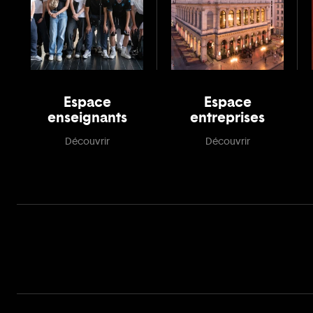
Espace
Espace
enseignants
entreprises
Découvrir
Découvrir