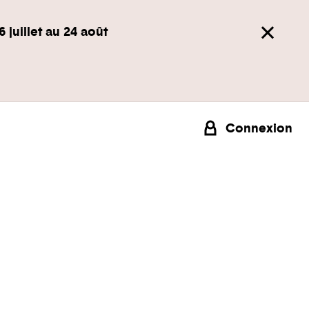
6 juillet au 24 août
Connexion