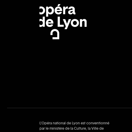
L’Opéra national de Lyon est conventionné
par le ministère de la Culture, la Ville de