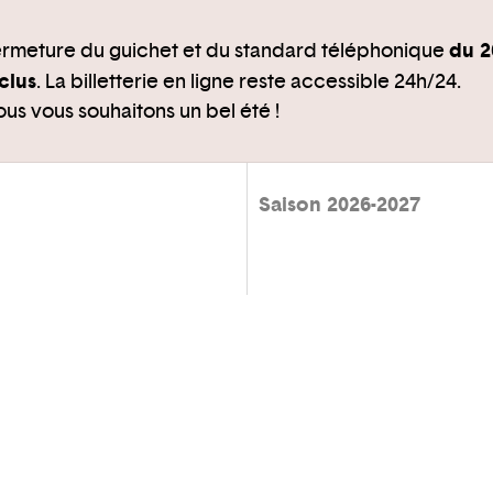
du 2
rmeture du guichet et du standard téléphonique
clus
. La billetterie en ligne reste accessible 24h/24.
us vous souhaitons un bel été !
Saison 2026-2027