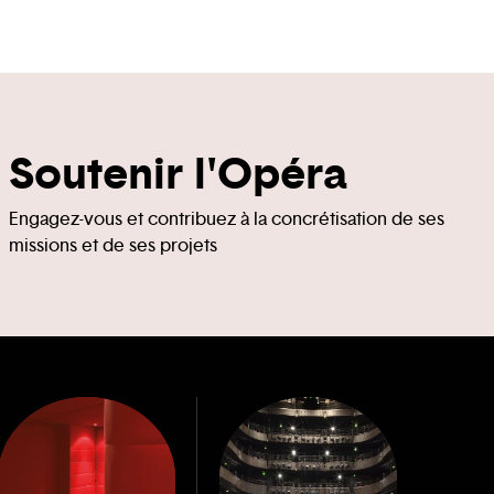
Soutenir l'Opéra
Engagez-vous et contribuez à la concrétisation de ses
missions et de ses projets