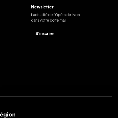
Newsletter
L’actualité de l’Opéra de Lyon
dans votre boîte mail
S'inscrire