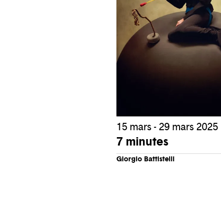
15 mars - 29 mars 2025
7 minutes
Giorgio Battistelli