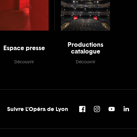
Productions
Espace presse
catalogue
Découvrir
Découvrir
Suivre L'Opéra de Lyon