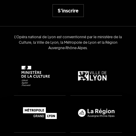
S'inscrire
L’Opéra national de Lyon est conventionné par le ministère de la
Culture, la Ville de Lyon, la Métropole de Lyon et la Région
Auvergne‑Rhône‑Alpes.