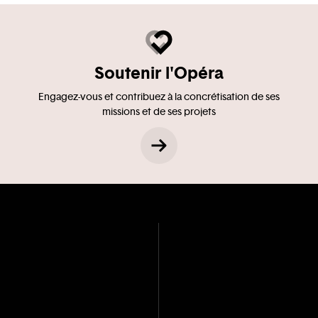
Soutenir l'Opéra
Engagez-vous et contribuez à la concrétisation de ses
missions et de ses projets