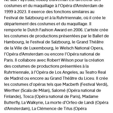
costumes et du maquillage à l’Opéra d’Amsterdam de
1999 à 2023. Il exerce des fonctions similaires au
Festival de Salzbourg et à la Ruhrtriennale, où il crée le
département des costumes et du maquillage. Il
remporte le Dutch Fashion Award en 2006. L’artiste crée
les costumes de productions présentées par le Ballet de
Hambourg, le Festival de Salzbourg, le Grand Théâtre
de la Ville de Luxembourg, le Welsch National Opera,
l’Opéra d’Amsterdam ou encore l’Opéra national de
Paris. Il collabore avec Robert Wilson pour la création
des costumes de productions présentées à la
Ruhrtriennale, à l’Opéra de Los Angeles, au Teatro Real
de Madrid ou encore au Grand Théâtre du Liceu. Il crée
les costumes d’opéras tels que Macbeth (Festival Verdi),
Werther (Scala de Milan), Salomé (Opéra national de
Finlande), Tosca (Opéra national de Paris), Madame
Butterfly, La Walkyrie, La morte d’Orfeo de Landi (Opéra
d’Amsterdam), La Clémence de Titus (Opéra