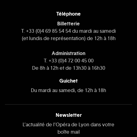
Téléphone
Billetterie
T. +33 (0)4 69 85 54 54 du mardi au samedi
(et lundis de représentation) de 12h à 18h
Administration
T. +33 (0)4 72 00 45 00
De 8h à 12h et de 13h30 à 16h30
Guichet
Du mardi au samedi, de 12h à 18h
Newsletter
L’actualité de l’Opéra de Lyon dans votre
boîte mail