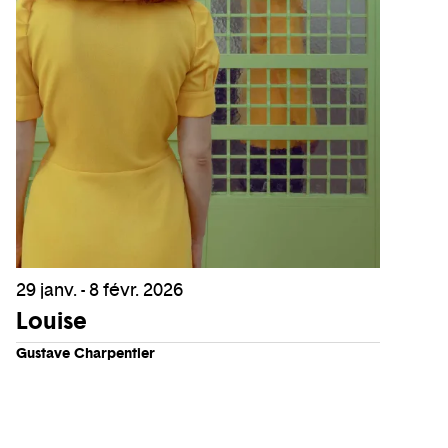
29 janv. - 8 févr. 2026
Louise
Gustave Charpentier