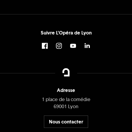
Suivre L'Opéra de Lyon
Adresse
1 place de la comédie
69001 Lyon
Nous contacter