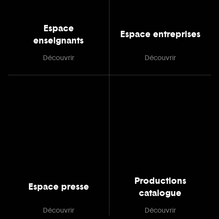
Espace
Espace entreprises
enseignants
Découvrir
Découvrir
Productions
Espace presse
catalogue
Découvrir
Découvrir