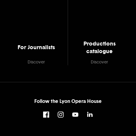
Productions
For Journalists
catalogue
Discover
Discover
Follow the Lyon Opera House