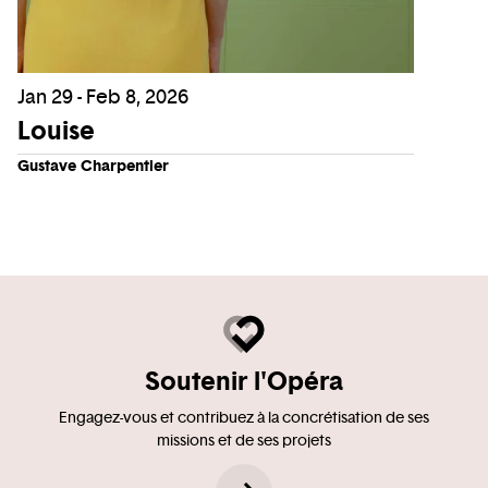
Jan 29 - Feb 8, 2026
Louise
Gustave Charpentier
Soutenir l'Opéra
Engagez-vous et contribuez à la concrétisation de ses
missions et de ses projets