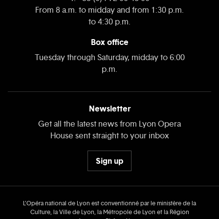
From 8 a.m. to midday and from 1:30 p.m.
to 4:30 p.m.
Box office
Tuesday through Saturday, midday to 6:00
p.m.
Newsletter
Get all the latest news from Lyon Opera
House sent straight to your inbox
Sign up
L’Opéra national de Lyon est conventionné par le ministère de la
Culture, la Ville de Lyon, la Métropole de Lyon et la Région