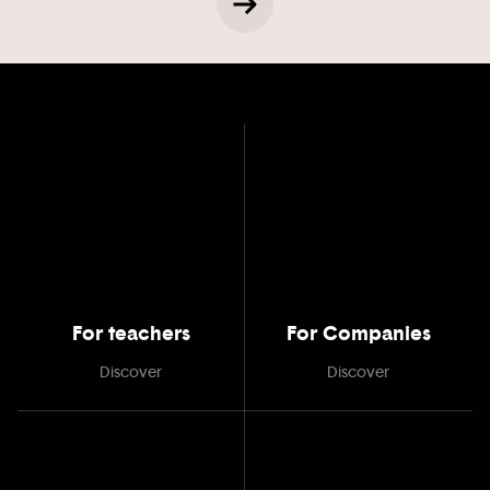
For teachers
For Companies
Discover
Discover