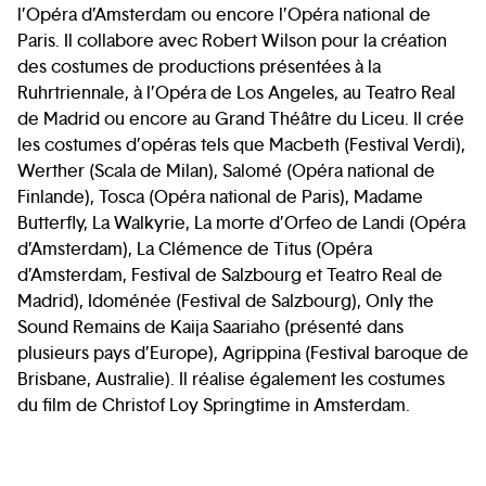
l’Opéra d’Amsterdam ou encore l’Opéra national de
Paris. Il collabore avec Robert Wilson pour la création
des costumes de productions présentées à la
Ruhrtriennale, à l’Opéra de Los Angeles, au Teatro Real
de Madrid ou encore au Grand Théâtre du Liceu. Il crée
les costumes d’opéras tels que Macbeth (Festival Verdi),
Werther (Scala de Milan), Salomé (Opéra national de
Finlande), Tosca (Opéra national de Paris), Madame
Butterfly, La Walkyrie, La morte d’Orfeo de Landi (Opéra
d’Amsterdam), La Clémence de Titus (Opéra
d’Amsterdam, Festival de Salzbourg et Teatro Real de
Madrid), Idoménée (Festival de Salzbourg), Only the
Sound Remains de Kaija Saariaho (présenté dans
plusieurs pays d’Europe), Agrippina (Festival baroque de
Brisbane, Australie). Il réalise également les costumes
du film de Christof Loy Springtime in Amsterdam.