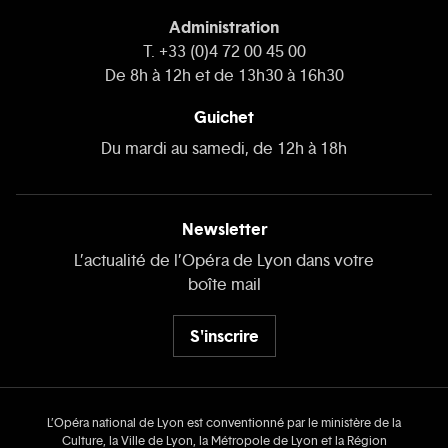
Administration
T. +33 (0)4 72 00 45 00
De 8h à 12h et de 13h30 à 16h30
Guichet
Du mardi au samedi, de 12h à 18h
Newsletter
L’actualité de l’Opéra de Lyon dans votre
boîte mail
S'inscrire
L’Opéra national de Lyon est conventionné par le ministère de la
Culture, la Ville de Lyon, la Métropole de Lyon et la Région