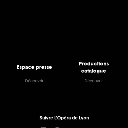
Productions
Espace presse
catalogue
Découvrir
Découvrir
Suivre L'Opéra de Lyon