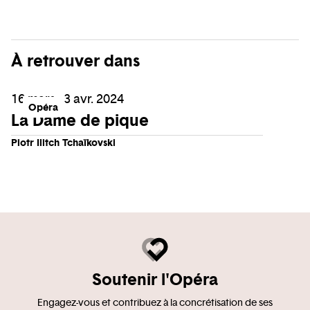
À retrouver dans
16 mars - 3 avr. 2024
Opéra
La Dame de pique
Piotr Ilitch Tchaïkovski
Soutenir l'Opéra
Engagez-vous et contribuez à la concrétisation de ses