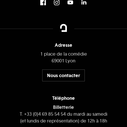
Adresse
1 place de la comédie
69001 Lyon
Nous contacter
Téléphone
Billetterie
T. +33 (0)4 69 85 54 54 du mardi au samedi
(et lundis de représentation) de 12h à 18h