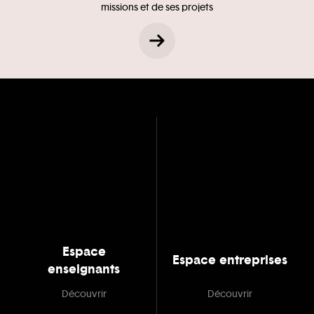
missions et de ses projets
Espace
Espace entreprises
enseignants
Découvrir
Découvrir