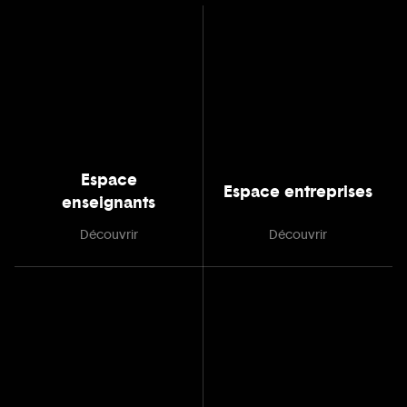
Espace
Espace entreprises
enseignants
Découvrir
Découvrir