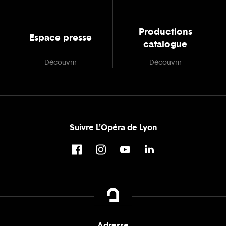
Productions
Espace presse
catalogue
Découvrir
Découvrir
Suivre L'Opéra de Lyon
Adresse