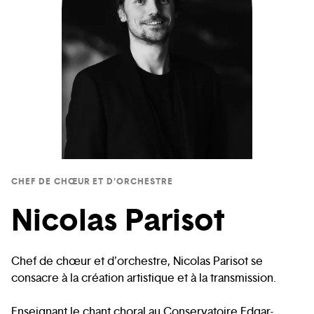
CHEF DE CHŒUR ET D'ORCHESTRE
Nicolas Parisot
Chef de chœur et d'orchestre, Nicolas Parisot se
consacre à la création artistique et à la transmission.
Enseignant le chant choral au Conservatoire Edgar-