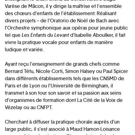
Varèse de Mâcon, il y dirige la maîtrise et l'ensemble
des chœurs d'enfants de l'établissement. Réalisant
divers projets – de l’Oratorio de Noël de Bach avec
l’Orchestre symphonique aux opéras pour jeune public
tel que
Les Enfants du Levant
d'Isabelle Aboulker, il fait
vivre la pratique vocale pour enfants de manière
ludique et variée.
Ayant reçu l'enseignement de grands chefs comme
Bernard Tétu, Nicole Corti, Simon Halsey ou Paul Spicer
dans différents établissements tels que les CNSMD de
Paris et de Lyon ou l’Université de Birmingham, il
transmet à son tour son savoir et sa passion aux seins
d’organismes de formation dont La Cité de la Voix de
Vézelay ou au CNFPT.
Cherchant à diffuser la pratique chorale auprès d’un
large public, il s’est associé à Maud Hamon-Loisance