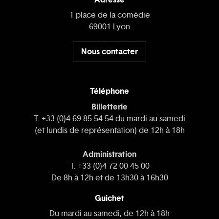
1 place de la comédie
69001 Lyon
Nous contacter
Téléphone
Billetterie
T. +33 (0)4 69 85 54 54 du mardi au samedi
(et lundis de représentation) de 12h à 18h
Administration
T. +33 (0)4 72 00 45 00
De 8h à 12h et de 13h30 à 16h30
Guichet
Du mardi au samedi, de 12h à 18h