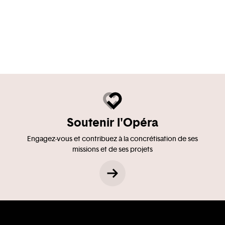
Soutenir l'Opéra
Engagez-vous et contribuez à la concrétisation de ses
missions et de ses projets