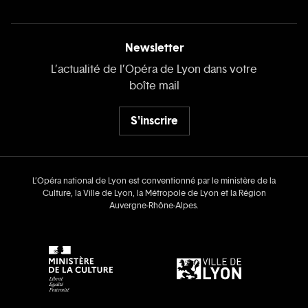
Newsletter
L’actualité de l’Opéra de Lyon dans votre
boîte mail
S'inscrire
L’Opéra national de Lyon est conventionné par le ministère de la
Culture, la Ville de Lyon, la Métropole de Lyon et la Région
Auvergne‑Rhône‑Alpes.