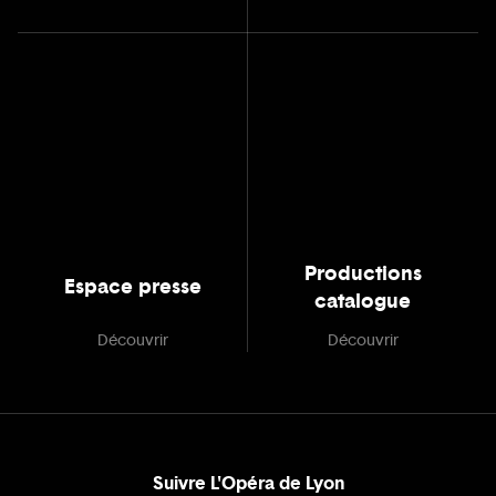
Productions
Espace presse
catalogue
Découvrir
Découvrir
Suivre L'Opéra de Lyon