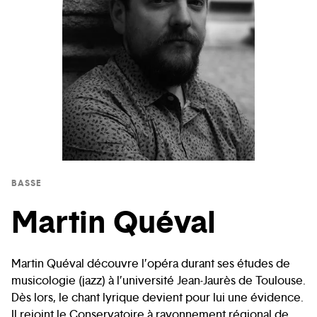
BASSE
Martin Quéval
Martin Quéval découvre l’opéra durant ses études de
musicologie (jazz) à l’université Jean-Jaurès de Toulouse.
Dès lors, le chant lyrique devient pour lui une évidence.
Il rejoint le Conservatoire à rayonnement régional de