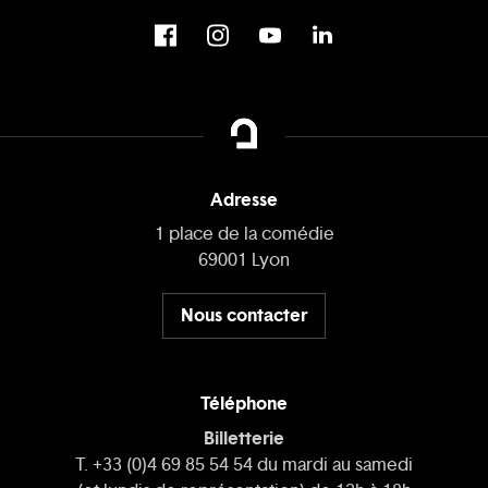
Adresse
1 place de la comédie
69001 Lyon
Nous contacter
Téléphone
Billetterie
T. +33 (0)4 69 85 54 54 du mardi au samedi