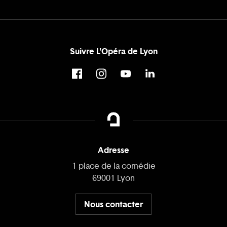
Suivre L'Opéra de Lyon
Adresse
1 place de la comédie
69001 Lyon
Nous contacter