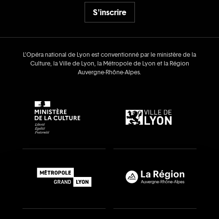
S'inscrire
L’Opéra national de Lyon est conventionné par le ministère de la
Culture, la Ville de Lyon, la Métropole de Lyon et la Région
Auvergne‑Rhône‑Alpes.