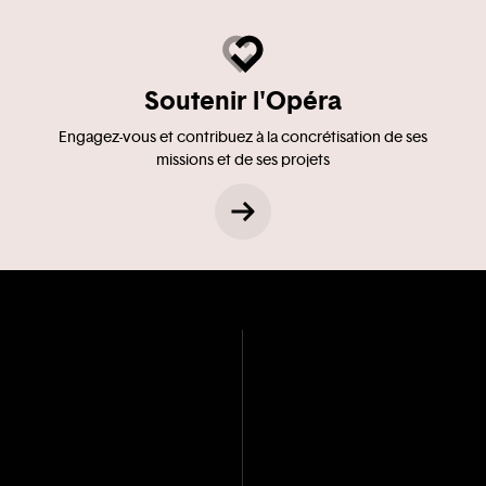
Soutenir l'Opéra
Engagez-vous et contribuez à la concrétisation de ses
missions et de ses projets