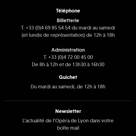
Téléphone
Billetterie
T. +33 (0)4 69 85 54 54 du mardi au samedi
(et lundis de représentation) de 12h à 18h
Administration
T. +33 (0)4 72 00 45 00
De 8h à 12h et de 13h30 à 16h30
Guichet
Du mardi au samedi, de 12h à 18h
Newsletter
L’actualité de l’Opéra de Lyon dans votre
boîte mail