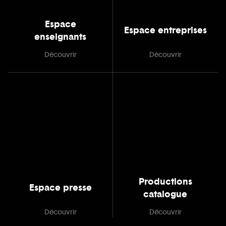
Espace
Espace entreprises
enseignants
Découvrir
Découvrir
Productions
Espace presse
catalogue
Découvrir
Découvrir