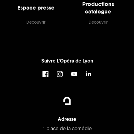
Productions
Espace presse
catalogue
Découvrir
Découvrir
Suivre L'Opéra de Lyon
Adresse
1 place de la comédie