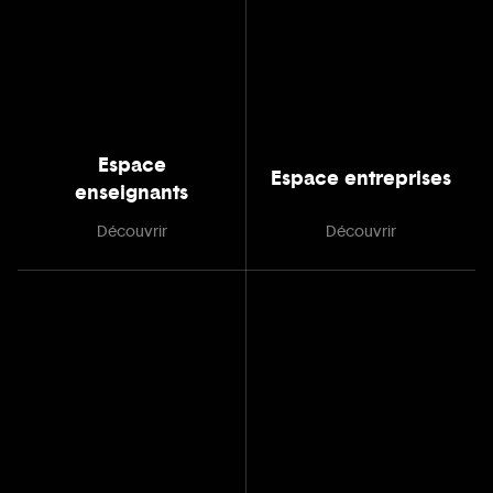
Espace
Espace entreprises
enseignants
Découvrir
Découvrir