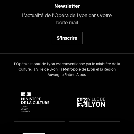
Newsletter
L’actualité de l’Opéra de Lyon dans votre
boîte mail
S'inscrire
L’Opéra national de Lyon est conventionné par le ministère de la
Culture, la Ville de Lyon, la Métropole de Lyon et la Région
Auvergne‑Rhône‑Alpes.