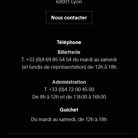
69001 Lyon
Nous contacter
Téléphone
Billetterie
T. +33 (0)4 69 85 54 54 du mardi au samedi
(et lundis de représentation) de 12h à 18h
Administration
T. +33 (0)4 72 00 45 00
De 8h à 12h et de 13h30 à 16h30
Guichet
Du mardi au samedi, de 12h à 18h