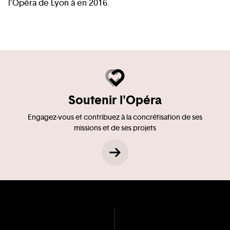
l’Opéra de Lyon à en 2016.
Soutenir l'Opéra
Engagez-vous et contribuez à la concrétisation de ses
missions et de ses projets