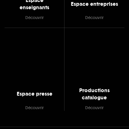
Espace
Espace entreprises
enseignants
Découvrir
Découvrir
Productions
Espace presse
catalogue
Découvrir
Découvrir