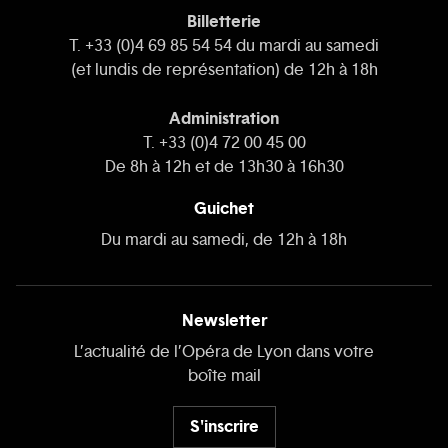
Billetterie
T. +33 (0)4 69 85 54 54 du mardi au samedi
(et lundis de représentation) de 12h à 18h
Administration
T. +33 (0)4 72 00 45 00
De 8h à 12h et de 13h30 à 16h30
Guichet
Du mardi au samedi, de 12h à 18h
Newsletter
L’actualité de l’Opéra de Lyon dans votre
boîte mail
S'inscrire