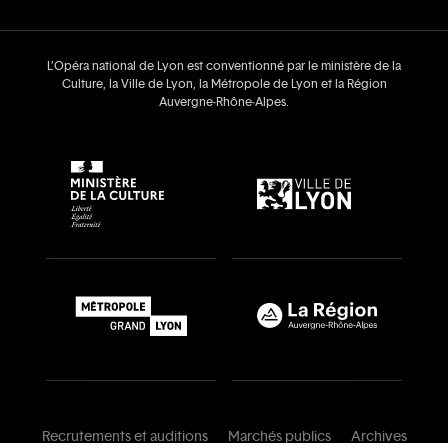
L’Opéra national de Lyon est conventionné par le ministère de la
Culture, la Ville de Lyon, la Métropole de Lyon et la Région
Auvergne‑Rhône‑Alpes.
Recrutements et auditions
Marchés publics
Archives