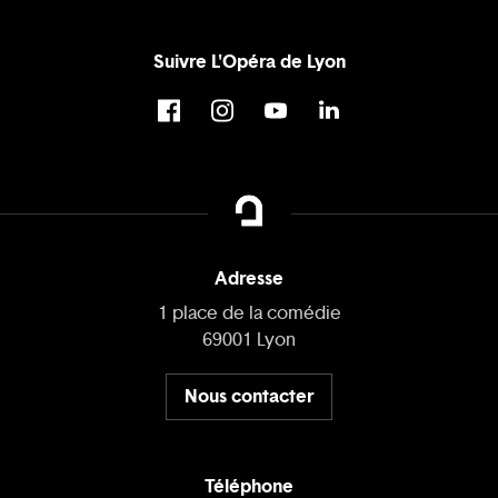
Suivre L'Opéra de Lyon
Adresse
1 place de la comédie
69001 Lyon
Nous contacter
Téléphone