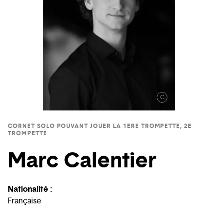
C
CORNET SOLO POUVANT JOUER LA 1ERE TROMPETTE, 2E
TROMPETTE
Marc Calentier
Nationalité :
Française