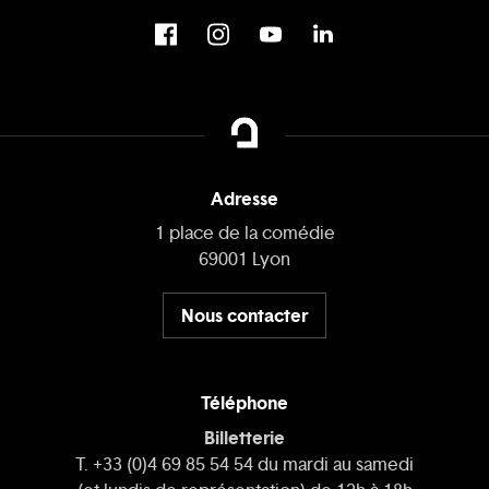
Adresse
1 place de la comédie
69001 Lyon
Nous contacter
Téléphone
Billetterie
T. +33 (0)4 69 85 54 54 du mardi au samedi