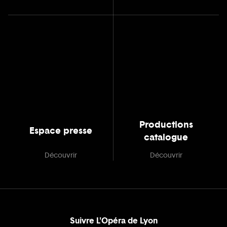
Productions
Espace presse
catalogue
Découvrir
Découvrir
Suivre L'Opéra de Lyon