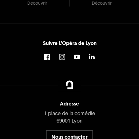
Découvrir
Découvrir
Suivre L'Opéra de Lyon
Adresse
1 place de la comédie
69001 Lyon
Nous contacter