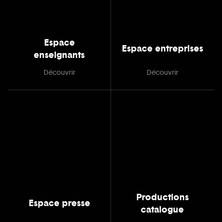
Espace
Espace entreprises
enseignants
Découvrir
Découvrir
Productions
Espace presse
catalogue