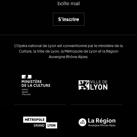
boîte mail
S'inscrire
L’Opéra national de Lyon est conventionné par le ministère de la
Culture, la Ville de Lyon, la Métropole de Lyon et la Région
Auvergne‑Rhône‑Alpes.