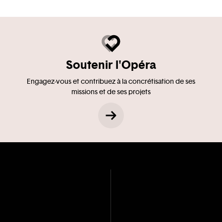
Soutenir l'Opéra
Engagez-vous et contribuez à la concrétisation de ses
missions et de ses projets