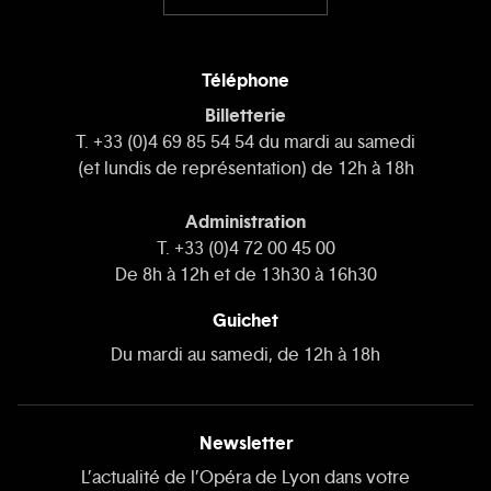
Téléphone
Billetterie
T. +33 (0)4 69 85 54 54 du mardi au samedi
(et lundis de représentation) de 12h à 18h
Administration
T. +33 (0)4 72 00 45 00
De 8h à 12h et de 13h30 à 16h30
Guichet
Du mardi au samedi, de 12h à 18h
Newsletter
L’actualité de l’Opéra de Lyon dans votre