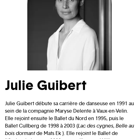
Julie Guibert
Julie Guibert débute sa carrière de danseuse en 1991 au
sein de la compagnie Maryse Delente à Vaux-en-Velin.
Elle rejoint ensuite le Ballet du Nord en 1995, puis le
Ballet Cullberg de 1998 à 2003 (
Lac des cygnes
,
Belle au
bois dormant
de Mats Ek ). Elle rejoint le Ballet de