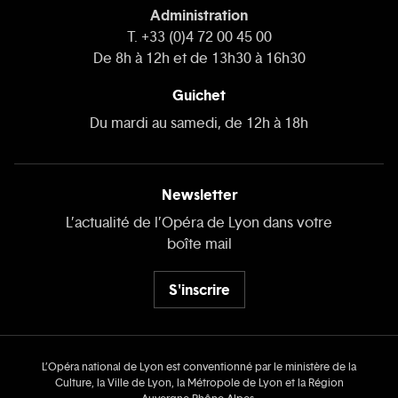
Administration
T. +33 (0)4 72 00 45 00
De 8h à 12h et de 13h30 à 16h30
Guichet
Du mardi au samedi, de 12h à 18h
Newsletter
L’actualité de l’Opéra de Lyon dans votre
boîte mail
S'inscrire
L’Opéra national de Lyon est conventionné par le ministère de la
Culture, la Ville de Lyon, la Métropole de Lyon et la Région