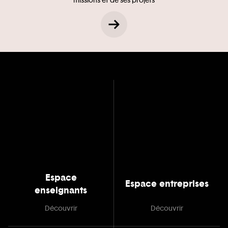
missions et de ses projets
Espace
Espace entreprises
enseignants
Découvrir
Découvrir