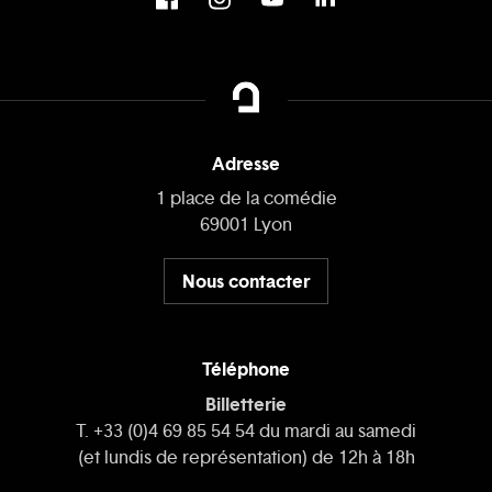
Adresse
1 place de la comédie
69001 Lyon
Nous contacter
Téléphone
Billetterie
T. +33 (0)4 69 85 54 54 du mardi au samedi
(et lundis de représentation) de 12h à 18h