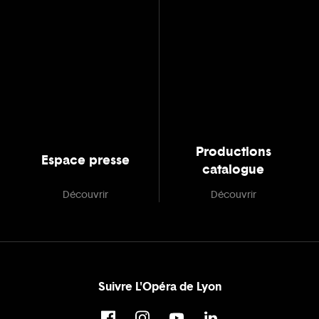
Productions
Espace presse
catalogue
Découvrir
Découvrir
Suivre L'Opéra de Lyon