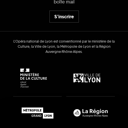
boîte mail
S'inscrire
L’Opéra national de Lyon est conventionné par le ministère de la
Culture, la Ville de Lyon, la Métropole de Lyon et la Région
Auvergne‑Rhône‑Alpes.