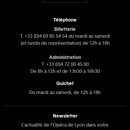
Téléphone
Billetterie
T. +33 (0)4 69 85 54 54 du mardi au samedi
(et lundis de représentation) de 12h à 18h
Administration
T. +33 (0)4 72 00 45 00
De 8h à 12h et de 13h30 à 16h30
Guichet
Du mardi au samedi, de 12h à 18h
Newsletter
L’actualité de l’Opéra de Lyon dans votre