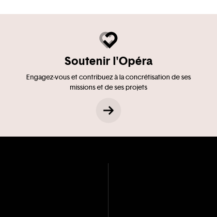
Soutenir l'Opéra
Engagez-vous et contribuez à la concrétisation de ses
missions et de ses projets