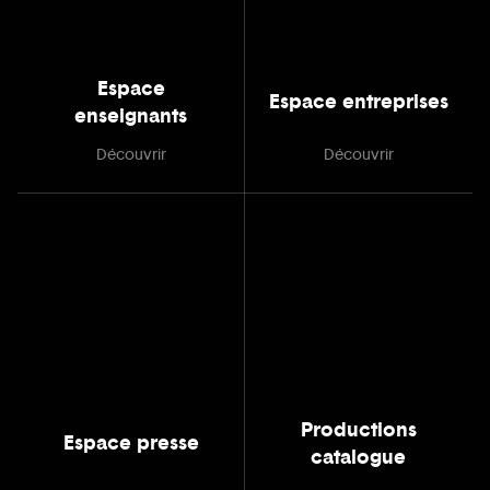
Espace
Espace entreprises
enseignants
Découvrir
Découvrir
Productions
Espace presse
catalogue