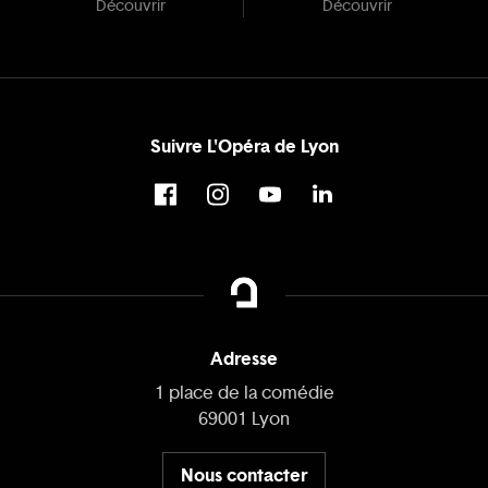
Découvrir
Découvrir
Suivre L'Opéra de Lyon
Adresse
1 place de la comédie
69001 Lyon
Nous contacter