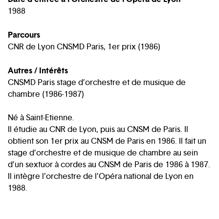
1988
Parcours
CNR de Lyon CNSMD Paris, 1er prix (1986)
Autres / Intérêts
CNSMD Paris stage d’orchestre et de musique de
chambre (1986-1987)
Né à Saint-Etienne.
Il étudie au CNR de Lyon, puis au CNSM de Paris. Il
obtient son 1er prix au CNSM de Paris en 1986. Il fait un
stage d’orchestre et de musique de chambre au sein
d’un sextuor à cordes au CNSM de Paris de 1986 à 1987.
Il intègre l’orchestre de l’Opéra national de Lyon en
1988.