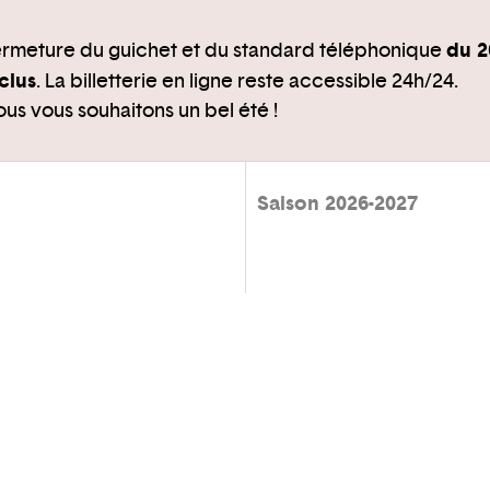
du 2
rmeture du guichet et du standard téléphonique
clus
. La billetterie en ligne reste accessible 24h/24.
us vous souhaitons un bel été !
Saison 2026-2027