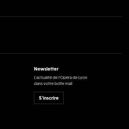
Newsletter
L’actualité de l’Opéra de Lyon
dans votre boîte mail
S'inscrire