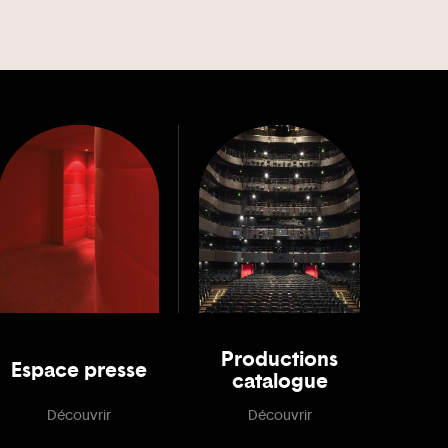
Productions
Espace presse
catalogue
Découvrir
Découvrir