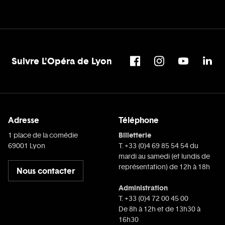
Suivre L'Opéra de Lyon
Adresse
Téléphone
Billetterie
1 place de la comédie
69001 Lyon
T. +33 (0)4 69 85 54 54 du
mardi au samedi (et lundis de
représentation) de 12h à 18h
Nous contacter
Administration
T. +33 (0)4 72 00 45 00
De 8h à 12h et de 13h30 à
16h30