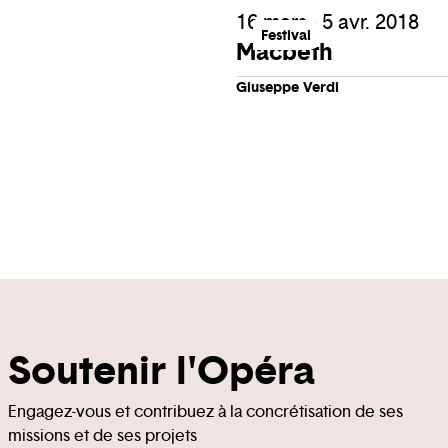
16 mars - 5 avr. 2018
Festival
Macbeth
Giuseppe Verdi
Soutenir l'Opéra
Engagez-vous et contribuez à la concrétisation de ses
missions et de ses projets