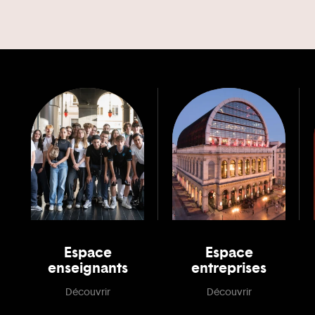
Espace
Espace
enseignants
entreprises
Découvrir
Découvrir