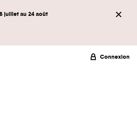
6 juillet au 24 août
Connexion