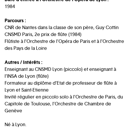
1984
Parcours :
CNR de Nantes dans la classe de son père, Guy Cottin
CNSMD Paris, 2e prix de flûte (1984)
Flûtiste à l’Orchestre de l’Opéra de Paris et à l’Orchestre
des Pays de la Loire
Autres / Intérêts :
Enseignant au CNSMD Lyon (piccolo) et enseignant à
l’INSA de Lyon (flûte)
Formateur au diplôme d’Etat de professeur de flûte à
Lyon et Saint-Etienne
Invité régulier en piccolo solo à l’Orchestre de Paris, du
Capitole de Toulouse, l’Orchestre de Chambre de
Genève
Né à Lyon.