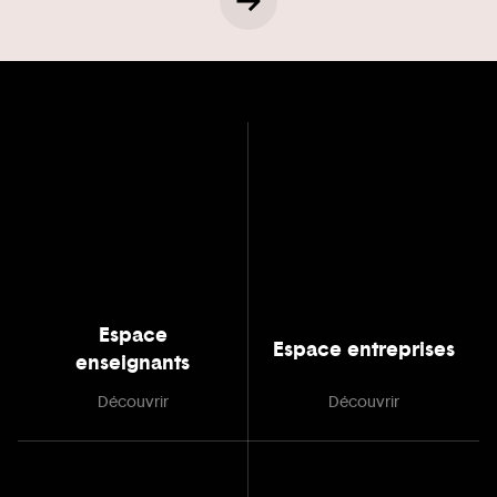
Espace
Espace entreprises
enseignants
Découvrir
Découvrir