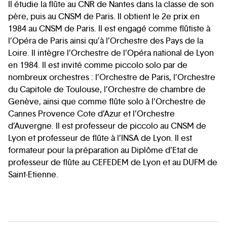
Il étudie la flûte au CNR de Nantes dans la classe de son
père, puis au CNSM de Paris. Il obtient le 2e prix en
1984 au CNSM de Paris. Il est engagé comme flûtiste à
l’Opéra de Paris ainsi qu’à l’Orchestre des Pays de la
Loire. Il intègre l’Orchestre de l’Opéra national de Lyon
en 1984. Il est invité comme piccolo solo par de
nombreux orchestres : l’Orchestre de Paris, l’Orchestre
du Capitole de Toulouse, l’Orchestre de chambre de
Genève, ainsi que comme flûte solo à l’Orchestre de
Cannes Provence Cote d’Azur et l’Orchestre
d’Auvergne. Il est professeur de piccolo au CNSM de
Lyon et professeur de flûte à l’INSA de Lyon. Il est
formateur pour la préparation au Diplôme d’Etat de
professeur de flûte au CEFEDEM de Lyon et au DUFM de
Saint-Etienne.