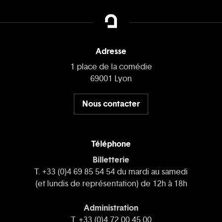
Adresse
1 place de la comédie
69001 Lyon
Nous contacter
Téléphone
Billetterie
T. +33 (0)4 69 85 54 54 du mardi au samedi
(et lundis de représentation) de 12h à 18h
Administration
T. +33 (0)4 72 00 45 00