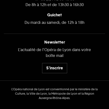
De 8h à 12h et de 13h30 à 16h30
Guichet
Du mardi au samedi, de 12h à 18h
Newsletter
L’actualité de l’Opéra de Lyon dans votre
boîte mail
S'inscrire
L’Opéra national de Lyon est conventionné par le ministère de la
Culture, la Ville de Lyon, la Métropole de Lyon et la Région
Auvergne‑Rhône‑Alpes.