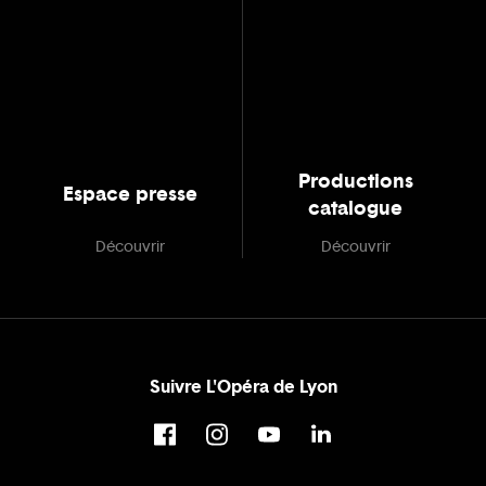
Productions
Espace presse
catalogue
Découvrir
Découvrir
Suivre L'Opéra de Lyon