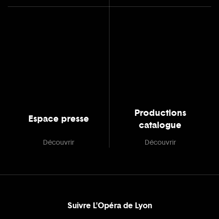
Productions
Espace presse
catalogue
Découvrir
Découvrir
Suivre L'Opéra de Lyon