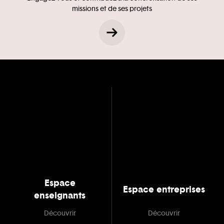
missions et de ses projets
Espace
Espace entreprises
enseignants
Découvrir
Découvrir