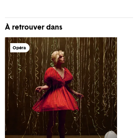
À retrouver dans
Opéra