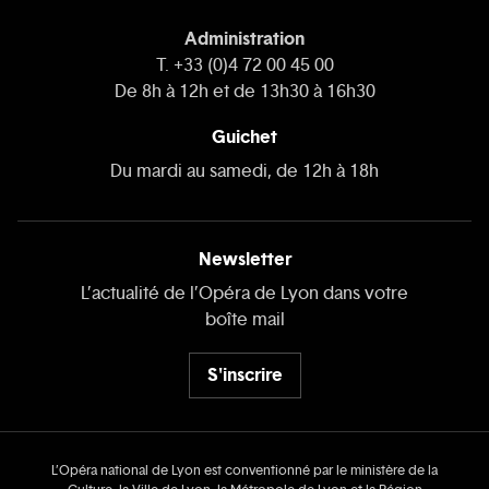
Administration
T. +33 (0)4 72 00 45 00
De 8h à 12h et de 13h30 à 16h30
Guichet
Du mardi au samedi, de 12h à 18h
Newsletter
L’actualité de l’Opéra de Lyon dans votre
boîte mail
S'inscrire
L’Opéra national de Lyon est conventionné par le ministère de la