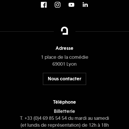
Adresse
1 place de la comédie
69001 Lyon
Nous contacter
Téléphone
Billetterie
T. +33 (0)4 69 85 54 54 du mardi au samedi
(et lundis de représentation) de 12h à 18h