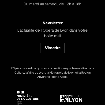
Du mardi au samedi, de 12h à 18h
Newsletter
L’actualité de l’Opéra de Lyon dans votre
boîte mail
S'inscrire
L’Opéra national de Lyon est conventionné par le ministère de la
Culture, la Ville de Lyon, la Métropole de Lyon et la Région
Auvergne‑Rhône‑Alpes.