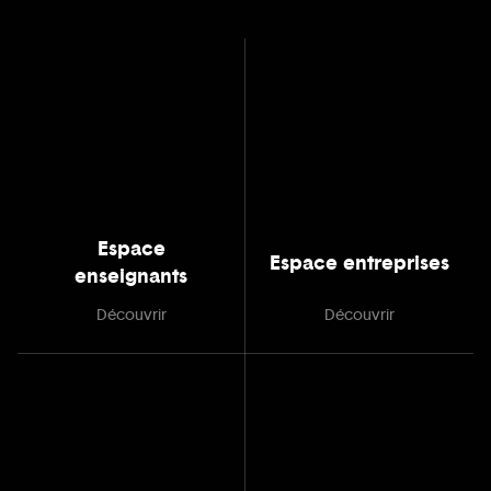
Espace
Espace entreprises
enseignants
Découvrir
Découvrir