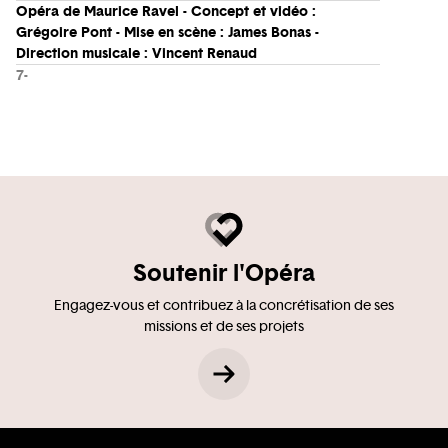
Opéra de Maurice Ravel - Concept et vidéo :
Grégoire Pont - Mise en scène : James Bonas -
Direction musicale : Vincent Renaud
7-
Soutenir l'Opéra
Engagez-vous et contribuez à la concrétisation de ses
missions et de ses projets