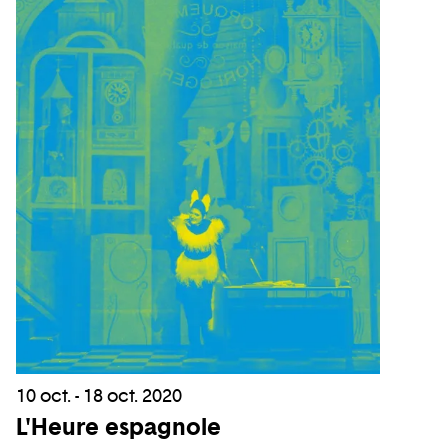
10 oct. - 18 oct. 2020
L'Heure espagnole