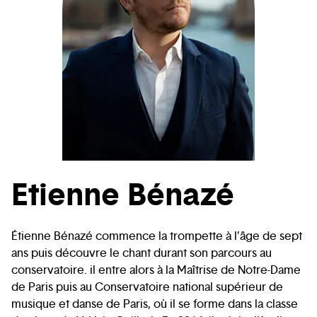
Etienne Bénazé
Étienne Bénazé commence la trompette à l’âge de sept
ans puis découvre le chant durant son parcours au
conservatoire. il entre alors à la Maîtrise de Notre-Dame
de Paris puis au Conservatoire national supérieur de
musique et danse de Paris, où il se forme dans la classe