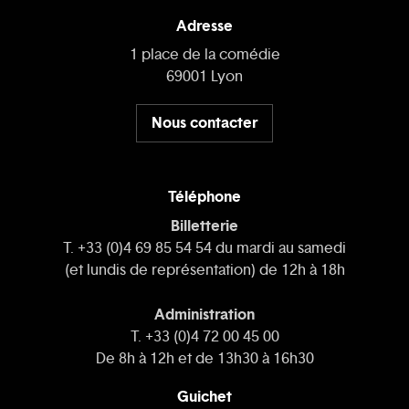
Adresse
1 place de la comédie
69001 Lyon
Nous contacter
Téléphone
Billetterie
T. +33 (0)4 69 85 54 54 du mardi au samedi
(et lundis de représentation) de 12h à 18h
Administration
T. +33 (0)4 72 00 45 00
De 8h à 12h et de 13h30 à 16h30
Guichet