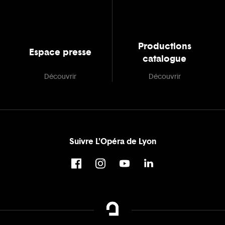
Productions
Espace presse
catalogue
Découvrir
Découvrir
Suivre L'Opéra de Lyon