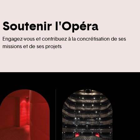
Soutenir l'Opéra
Engagez-vous et contribuez à la concrétisation de ses
missions et de ses projets