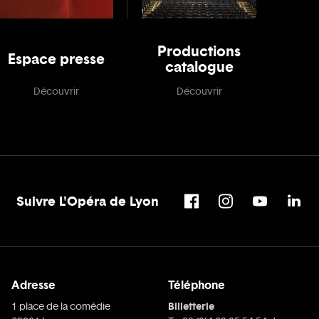
Productions
Espace presse
catalogue
Découvrir
Découvrir
Suivre L'Opéra de Lyon
Adresse
Téléphone
Billetterie
1 place de la comédie