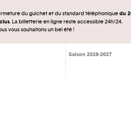
du 2
rmeture du guichet et du standard téléphonique
clus
. La billetterie en ligne reste accessible 24h/24.
us vous souhaitons un bel été !
Saison 2026-2027