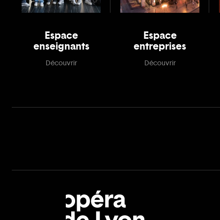
Espace
Espace
enseignants
entreprises
Découvrir
Découvrir