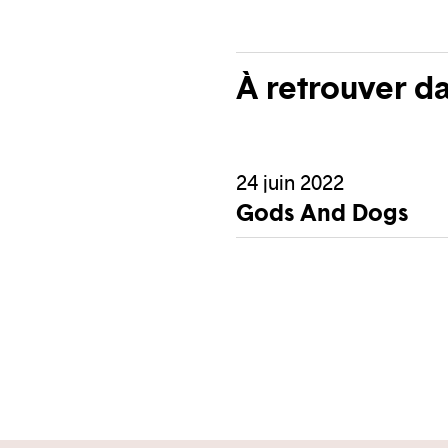
À retrouver d
24 juin 2022
Gods And Dogs