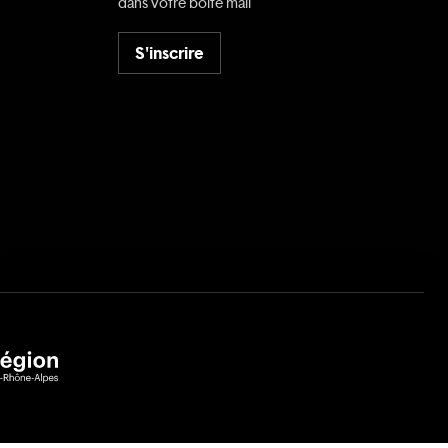
dans votre boîte mail
S'inscrire