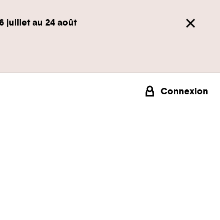
6 juillet au 24 août
Connexion