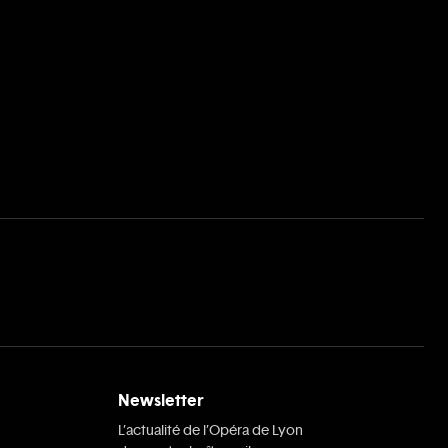
Newsletter
L’actualité de l’Opéra de Lyon