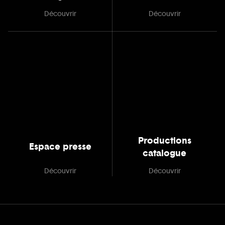
Découvrir
Découvrir
Productions
Espace presse
catalogue
Découvrir
Découvrir