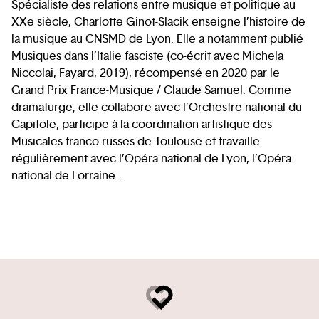
Spécialiste des relations entre musique et politique au
XXe siècle, Charlotte Ginot-Slacik enseigne l’histoire de
la musique au CNSMD de Lyon. Elle a notamment publié
Musiques dans l’Italie fasciste (co-écrit avec Michela
Niccolai, Fayard, 2019), récompensé en 2020 par le
Grand Prix France-Musique / Claude Samuel. Comme
dramaturge, elle collabore avec l’Orchestre national du
Capitole, participe à la coordination artistique des
Musicales franco-russes de Toulouse et travaille
régulièrement avec l’Opéra national de Lyon, l’Opéra
national de Lorraine...