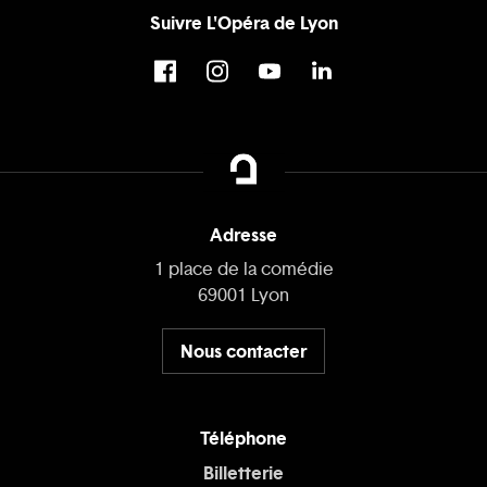
Suivre L'Opéra de Lyon
Adresse
1 place de la comédie
69001 Lyon
Nous contacter
Téléphone
Billetterie