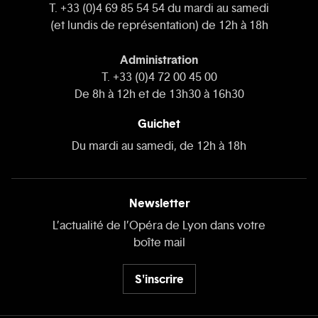
T. +33 (0)4 69 85 54 54 du mardi au samedi
(et lundis de représentation) de 12h à 18h
Administration
T. +33 (0)4 72 00 45 00
De 8h à 12h et de 13h30 à 16h30
Guichet
Du mardi au samedi, de 12h à 18h
Newsletter
L’actualité de l’Opéra de Lyon dans votre
boîte mail
S'inscrire