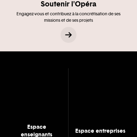
Soutenir l'Opéra
Engagez-vous et contribuez à la concrétisation de ses
missions et de ses projets
Espace
Espace entreprises
enseignants