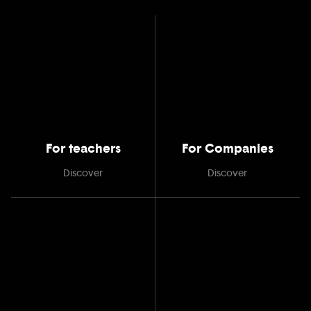
For teachers
For Companies
Discover
Discover