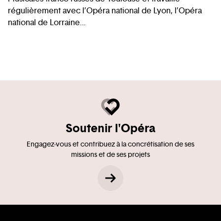
régulièrement avec l’Opéra national de Lyon, l’Opéra
national de Lorraine...
Soutenir l'Opéra
Engagez-vous et contribuez à la concrétisation de ses
missions et de ses projets