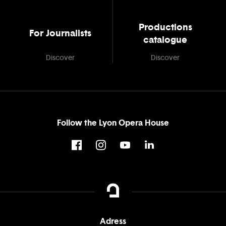
Productions
For Journalists
catalogue
Discover
Discover
Follow the Lyon Opera House
Adress