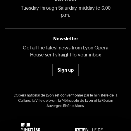
Tuesday through Saturday, midday to 6:00
p.m.
Newsletter
Get all the latest news from Lyon Opera
House sent straight to your inbox
Sign up
L’Opéra national de Lyon est conventionné par le ministère de la
Culture, la Ville de Lyon, la Métropole de Lyon et la Région
Auvergne‑Rhône‑Alpes.