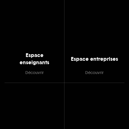
Espace
Espace entreprises
enseignants
Découvrir
Découvrir