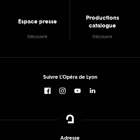
Productions
Espace presse
catalogue
Découvrir
Découvrir
Suivre L'Opéra de Lyon
Adresse