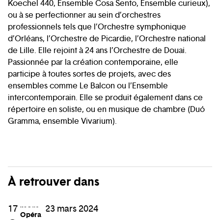
Koechel 440, Ensemble Cosa Sento, Ensemble curieux),
ou à se perfectionner au sein d’orchestres
professionnels tels que l’Orchestre symphonique
d’Orléans, l’Orchestre de Picardie, l’Orchestre national
de Lille. Elle rejoint à 24 ans l’Orchestre de Douai.
Passionnée par la création contemporaine, elle
participe à toutes sortes de projets, avec des
ensembles comme Le Balcon ou l’Ensemble
intercontemporain. Elle se produit également dans ce
répertoire en soliste, ou en musique de chambre (Duó
Gramma, ensemble Vivarium).
À retrouver dans
17 mars - 23 mars 2024
Opéra