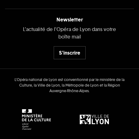
Newsletter
L’actualité de l’Opéra de Lyon dans votre
boîte mail
S'inscrire
L’Opéra national de Lyon est conventionné par le ministère de la
Culture, la Ville de Lyon, la Métropole de Lyon et la Région
Auvergne‑Rhône‑Alpes.