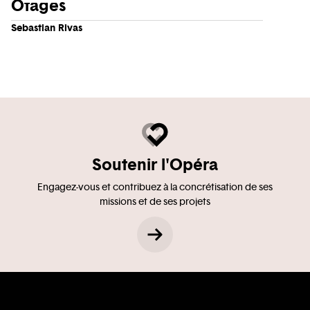
Otages
Sebastian Rivas
Soutenir l'Opéra
Engagez-vous et contribuez à la concrétisation de ses
missions et de ses projets