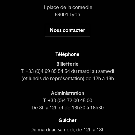
1 place de la comédie
69001 Lyon
Nous contacter
Téléphone
Billetterie
T. +33 (0)4 69 85 54 54 du mardi au samedi
(et lundis de représentation) de 12h à 18h
Administration
T. +33 (0)4 72 00 45 00
De 8h à 12h et de 13h30 à 16h30
Guichet
Du mardi au samedi, de 12h à 18h