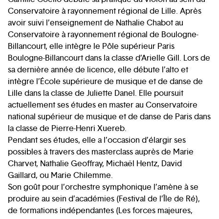
Conservatoire à rayonnement régional de Lille. Après
avoir suivi l’enseignement de Nathalie Chabot au
Conservatoire à rayonnement régional de Boulogne-
Billancourt, elle intègre le Pôle supérieur Paris
Boulogne-Billancourt dans la classe d’Arielle Gill. Lors de
sa dernière année de licence, elle débute l’alto et
intègre l’École supérieure de musique et de danse de
Lille dans la classe de Juliette Danel. Elle poursuit
actuellement ses études en master au Conservatoire
national supérieur de musique et de danse de Paris dans
la classe de Pierre-Henri Xuereb.
Pendant ses études, elle a l’occasion d’élargir ses
possibles à travers des masterclass auprès de Marie
Charvet, Nathalie Geoffray, Michaël Hentz, David
Gaillard, ou Marie Chilemme.
Son goût pour l’orchestre symphonique l’amène à se
produire au sein d’académies (Festival de l’Île de Ré),
de formations indépendantes (Les forces majeures,