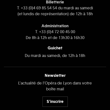
Billetterie
T. +33 (0)4 69 85 54 54 du mardi au samedi
(et lundis de représentation) de 12h à 18h
Administration
T. +33 (0)4 72 00 45 00
De 8h à 12h et de 13h30 à 16h30
Guichet
Du mardi au samedi, de 12h à 18h
Newsletter
L’actualité de l’Opéra de Lyon dans votre
boîte mail
S'inscrire