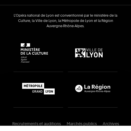
L’Opéra national de Lyon est conventionné par le ministère de la
Culture, la Ville de Lyon, la Métropole de Lyon et la Région
Auvergne‑Rhône‑Alpes.
Recrutements et auditions
Marchés publics
Archives