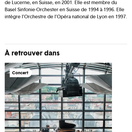
de Lucerne, en Suisse, en 2001. Elle est membre du
Basel Sinfonie-Orchester en Suisse de 1994 à 1996. Elle
intègre l’Orchestre de l’Opéra national de Lyon en 1997.
À retrouver dans
Concert