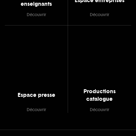
Espace entreprises
enseignants
Découvrir
Découvrir
Productions
Espace presse
catalogue
Découvrir
Découvrir