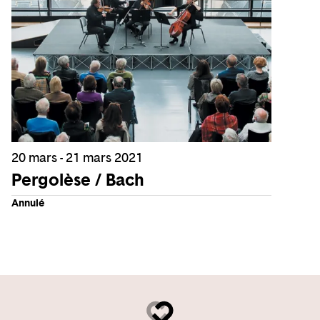
20 mars - 21 mars 2021
Pergolèse / Bach
Annulé