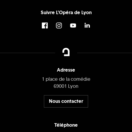
Suivre L'Opéra de Lyon
Adresse
1 place de la comédie
69001 Lyon
Nous contacter
Téléphone