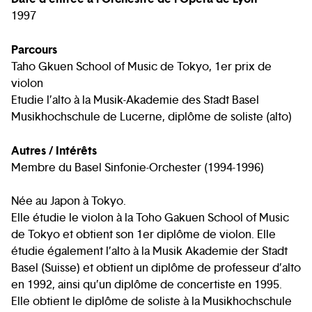
1997
Parcours
Taho Gkuen School of Music de Tokyo, 1er prix de
violon
Etudie l’alto à la Musik-Akademie des Stadt Basel
Musikhochschule de Lucerne, diplôme de soliste (alto)
Autres / Intérêts
Membre du Basel Sinfonie-Orchester (1994-1996)
Née au Japon à Tokyo.
Elle étudie le violon à la Toho Gakuen School of Music
de Tokyo et obtient son 1er diplôme de violon. Elle
étudie également l’alto à la Musik Akademie der Stadt
Basel (Suisse) et obtient un diplôme de professeur d’alto
en 1992, ainsi qu’un diplôme de concertiste en 1995.
Elle obtient le diplôme de soliste à la Musikhochschule