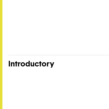
Introductory