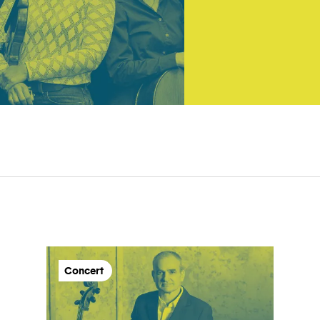
Concert