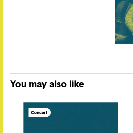
You may also like
Concert