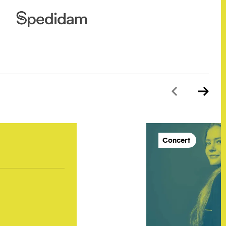
Concert