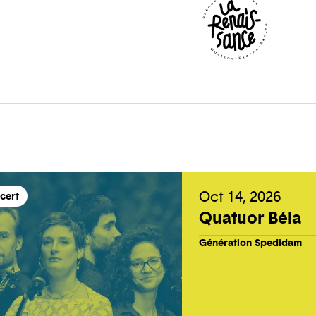
Oct 14, 2026
cert
Quatuor Béla
Génération Spedidam