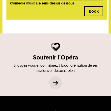
Comédie musicale sens dessus dessous
Book
Soutenir l'Opéra
Engagez-vous et contribuez à la concrétisation de ses
missions et de ses projets