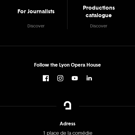
Productions
For Journalists
catalogue
Discover
Discover
Follow the Lyon Opera House
Adress
1 place de la comédie