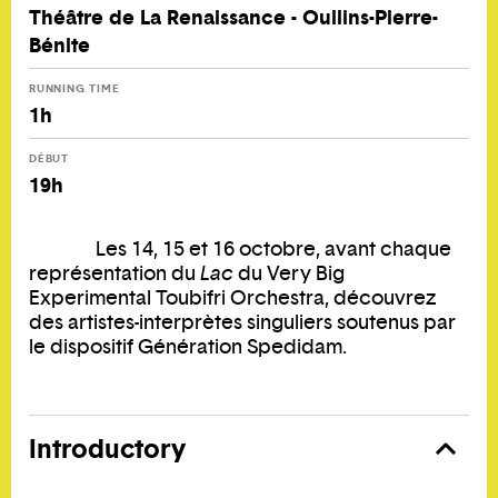
Théâtre de La Renaissance - Oullins-Pierre-
Bénite
RUNNING TIME
1h
DÉBUT
19h
Les 14, 15 et 16 octobre, avant chaque
représentation du
Lac
du Very Big
Experimental Toubifri Orchestra, découvrez
des artistes-interprètes singuliers soutenus par
le dispositif Génération Spedidam.
Introductory