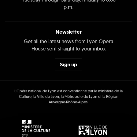
p.m.
Newsletter
Get all the latest news from Lyon Opera
House sent straight to your inbox
Sign up
L’Opéra national de Lyon est conventionné par le ministère de la
Culture, la Ville de Lyon, la Métropole de Lyon et la Région
Auvergne‑Rhône‑Alpes.