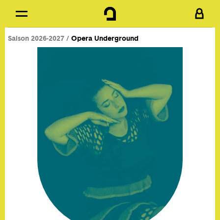
Cookies management panel
Skip to
Main content
Saison 2026-2027
Opera Underground
Footer