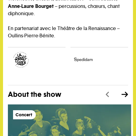
Anne-Laure Bourget
– percussions, chœurs, chant
diphonique.
En partenariat avec le Théâtre de la Renaissance –
Oullins-Pierre-Bénite.
About the show
Concert