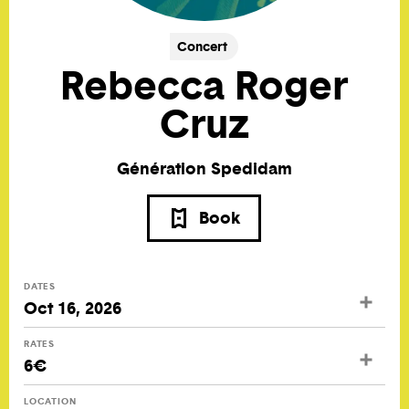
Concert
Rebecca Roger
Cruz
Génération Spedidam
Book
DATES
Oct 16, 2026
RATES
6€
LOCATION