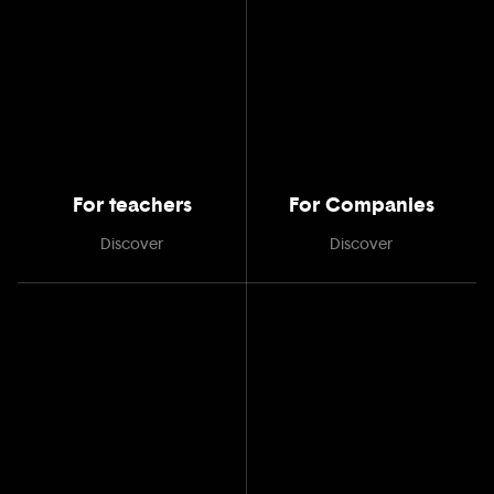
For teachers
For Companies
Discover
Discover