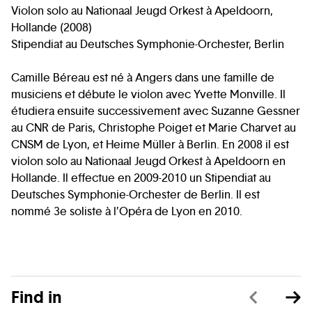
Violon solo au Nationaal Jeugd Orkest à Apeldoorn,
Hollande (2008)
Stipendiat au Deutsches Symphonie-Orchester, Berlin
Camille Béreau est né à Angers dans une famille de
musiciens et débute le violon avec Yvette Monville. Il
étudiera ensuite successivement avec Suzanne Gessner
au CNR de Paris, Christophe Poiget et Marie Charvet au
CNSM de Lyon, et Heime Müller à Berlin. En 2008 il est
violon solo au Nationaal Jeugd Orkest à Apeldoorn en
Hollande. Il effectue en 2009-2010 un Stipendiat au
Deutsches Symphonie-Orchester de Berlin. Il est
nommé 3e soliste à l’Opéra de Lyon en 2010.
Find in