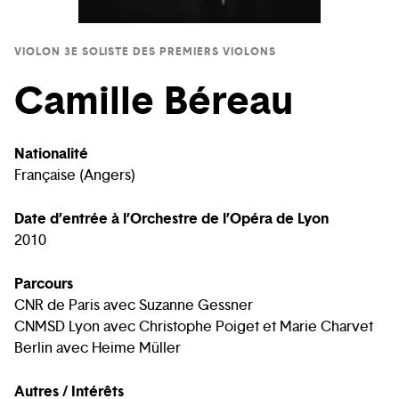
VIOLON 3E SOLISTE DES PREMIERS VIOLONS
Camille Béreau
Nationalité
Française (Angers)
Date d’entrée à l’Orchestre de l’Opéra de Lyon
2010
Parcours
CNR de Paris avec Suzanne Gessner
CNMSD Lyon avec Christophe Poiget et Marie Charvet
Berlin avec Heime Müller
Autres / Intérêts