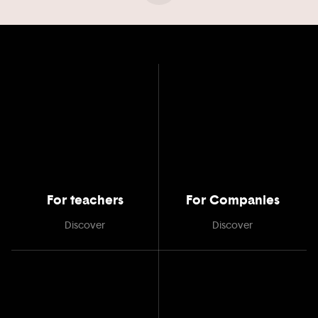
For teachers
For Companies
Discover
Discover