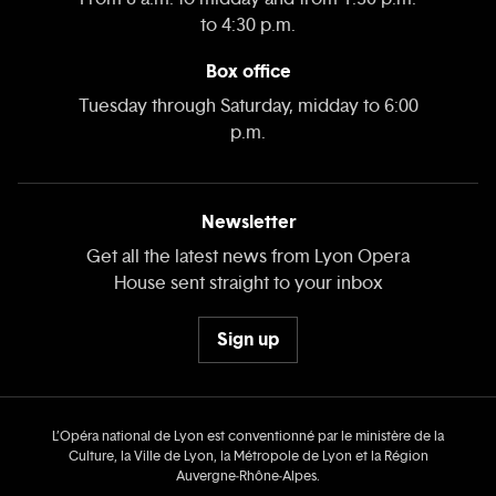
to 4:30 p.m.
Box office
Tuesday through Saturday, midday to 6:00
p.m.
Newsletter
Get all the latest news from Lyon Opera
House sent straight to your inbox
Sign up
L’Opéra national de Lyon est conventionné par le ministère de la
Culture, la Ville de Lyon, la Métropole de Lyon et la Région
Auvergne‑Rhône‑Alpes.