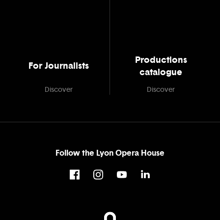
Productions
For Journalists
catalogue
Discover
Discover
Follow the Lyon Opera House