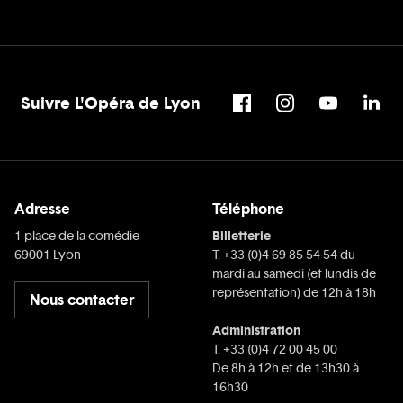
Suivre L'Opéra de Lyon
Adresse
Téléphone
Billetterie
1 place de la comédie
69001 Lyon
T. +33 (0)4 69 85 54 54 du
mardi au samedi (et lundis de
représentation) de 12h à 18h
Nous contacter
Administration
T. +33 (0)4 72 00 45 00
De 8h à 12h et de 13h30 à
16h30