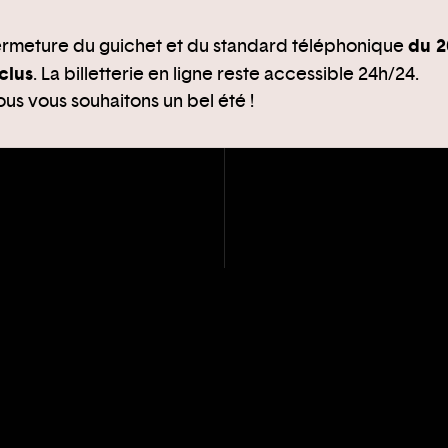
du 2
rmeture du guichet et du standard téléphonique
clus
. La billetterie en ligne reste accessible 24h/24.
us vous souhaitons un bel été !