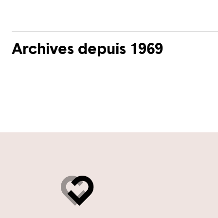
Archives depuis 1969