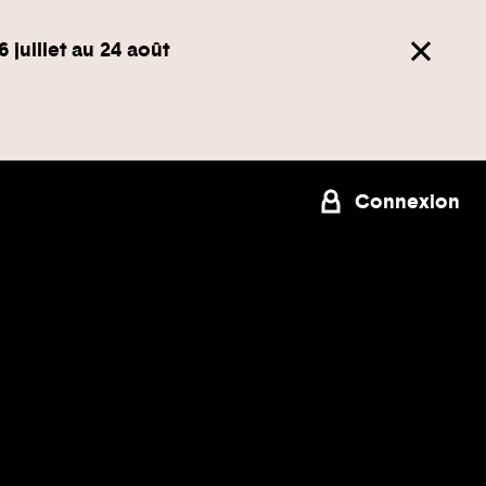
6 juillet au 24 août
Connexion