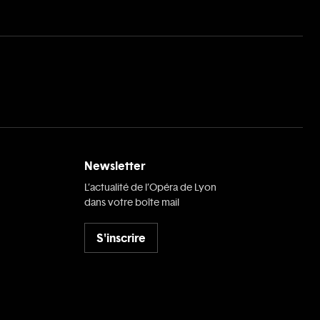
Newsletter
L’actualité de l’Opéra de Lyon
dans votre boîte mail
S'inscrire