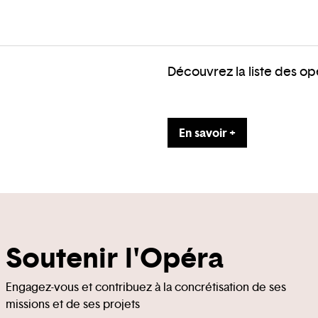
Découvrez la liste des o
En savoir +
Soutenir l'Opéra
Engagez-vous et contribuez à la concrétisation de ses
missions et de ses projets