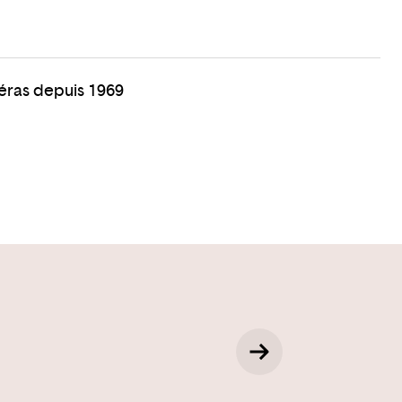
péras depuis 1969