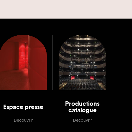
Productions
Espace presse
catalogue
Découvrir
Découvrir