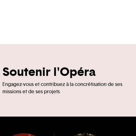
Soutenir l'Opéra
Engagez-vous et contribuez à la concrétisation de ses
missions et de ses projets