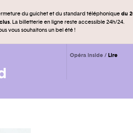
du 2
rmeture du guichet et du standard téléphonique
clus
. La billetterie en ligne reste accessible 24h/24.
us vous souhaitons un bel été !
Opéra inside
Lire