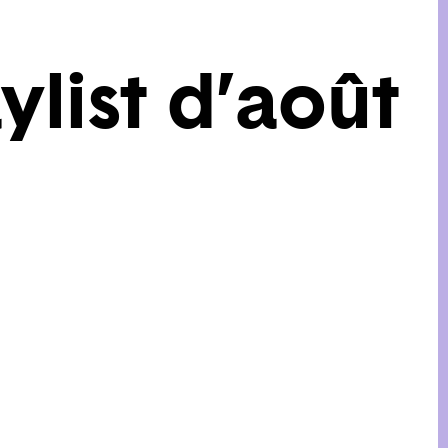
ylist d’août