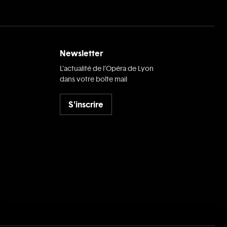
Newsletter
L’actualité de l’Opéra de Lyon
dans votre boîte mail
S'inscrire