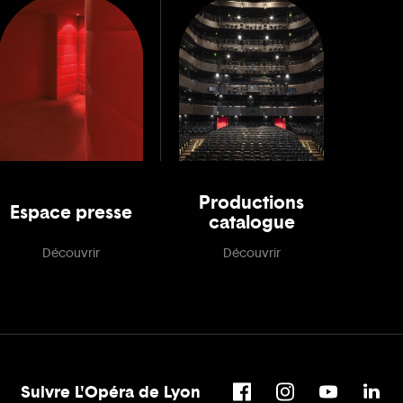
Productions
Espace presse
catalogue
Découvrir
Découvrir
Suivre L'Opéra de Lyon