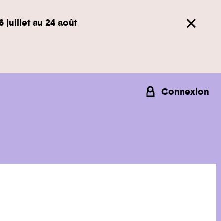
6 juillet au 24 août
Connexion