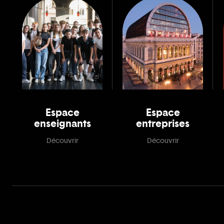
Espace
Espace
enseignants
entreprises
Découvrir
Découvrir