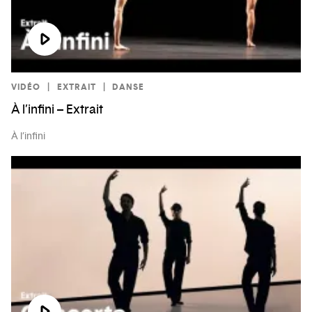
VIDÉO
EXTRAIT
DANSE
À l’infini – Extrait
À l’infini