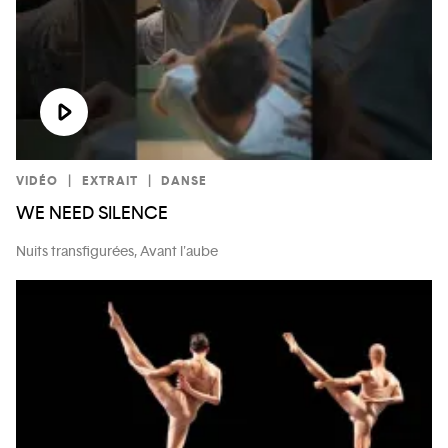
VIDÉO
EXTRAIT
DANSE
WE NEED SILENCE
Nuits transfigurées, Avant l'aube