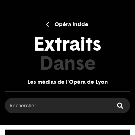
Opéra inside
Extraits
Danse
Les médias de l’Opéra de Lyon