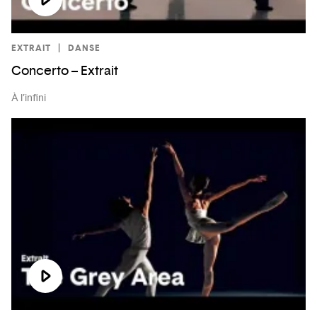
EXTRAIT
DANSE
Concerto – Extrait
À l’infini