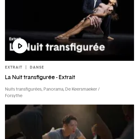
EXTRAIT
DANSE
La Nuit transfigurée - Extrait
Nuits transfigurées, Panorama, De Keersmaeker /
Forsythe