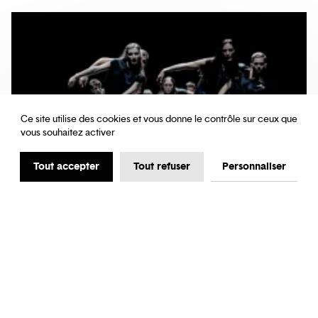
Ce site utilise des cookies et vous donne le contrôle sur ceux que
vous souhaitez activer
Tout accepter
Tout refuser
Personnaliser
EXTRAIT
DANSE
Mycelium - extrait