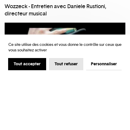
Wozzeck - Entretien avec Daniele Rustioni,
directeur musical
Ce site utilise des cookies et vous donne le contrôle sur ceux que
vous souhaitez activer
Tout accepter
Tout refuser
Personnaliser
ENTRETIEN
OPÉRA
Wozzeck - Entretien avec Stéphane
Degout, Baryton