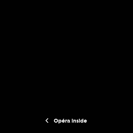
Opéra inside