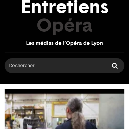
Entretiens
Opéra
Les médias de l’Opéra de Lyon