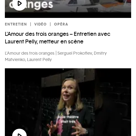
ENTRETIEN
VIDÉO
OPÉRA
L'Amour des trois oranges – Entretien avec
Laurent Pelly, metteur en scène
L'Amour des trois oranges
Sergueï Prokofiev, Dmitry
Matvienko, Laurent Pelly