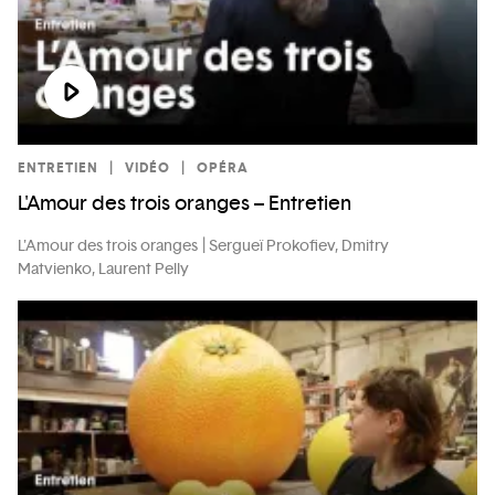
ENTRETIEN
VIDÉO
OPÉRA
L'Amour des trois oranges – Entretien
L'Amour des trois oranges
Sergueï Prokofiev, Dmitry
Matvienko, Laurent Pelly