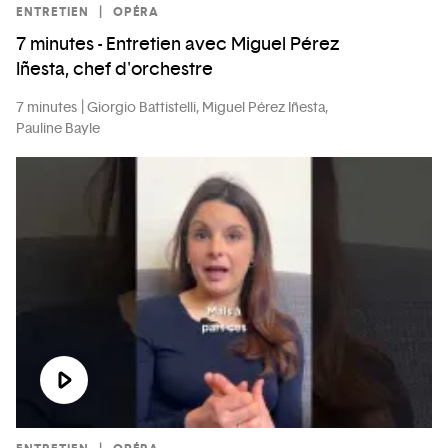
ENTRETIEN
OPÉRA
7 minutes - Entretien avec Miguel Pérez
Iñesta, chef d'orchestre
7 minutes
Giorgio Battistelli, Miguel Pérez Iñesta,
Pauline Bayle