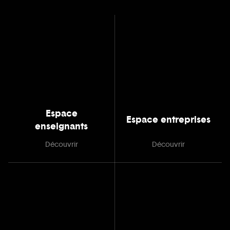
Espace
Espace entreprises
enseignants
Découvrir
Découvrir