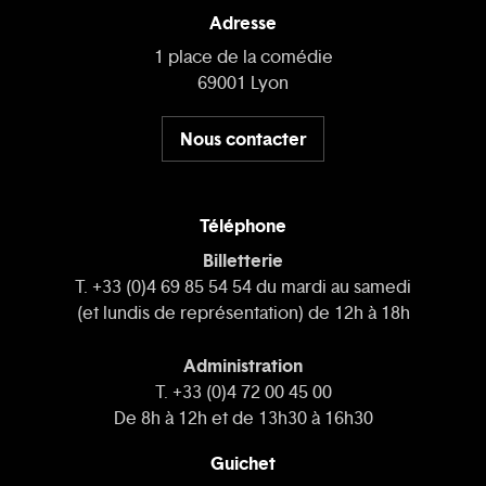
Adresse
1 place de la comédie
69001 Lyon
Nous contacter
Téléphone
Billetterie
T. +33 (0)4 69 85 54 54 du mardi au samedi
(et lundis de représentation) de 12h à 18h
Administration
T. +33 (0)4 72 00 45 00
De 8h à 12h et de 13h30 à 16h30
Guichet