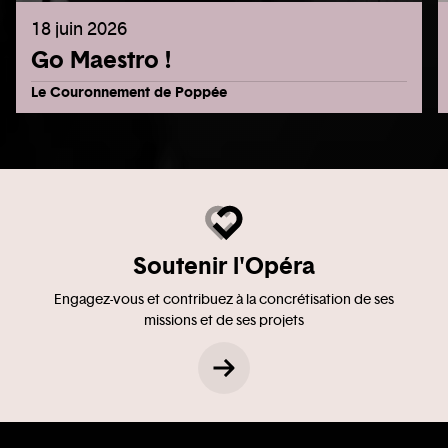
18 juin 2026
Go Maestro !
Le Couronnement de Poppée
Soutenir l'Opéra
Engagez-vous et contribuez à la concrétisation de ses
missions et de ses projets