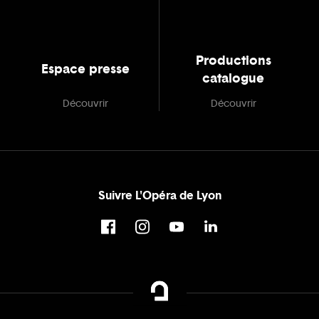
Productions
Espace presse
catalogue
Découvrir
Découvrir
Suivre L'Opéra de Lyon