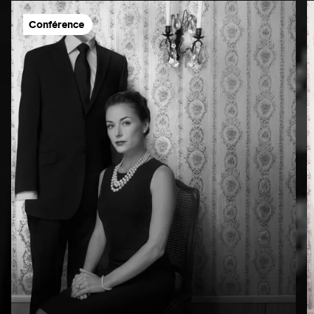
Conférence