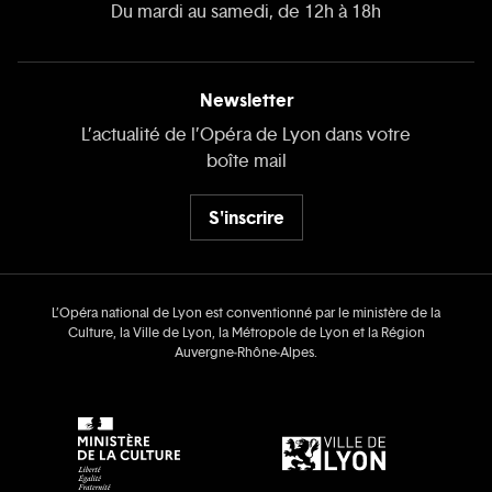
Du mardi au samedi, de 12h à 18h
Newsletter
L’actualité de l’Opéra de Lyon dans votre
boîte mail
S'inscrire
L’Opéra national de Lyon est conventionné par le ministère de la
Culture, la Ville de Lyon, la Métropole de Lyon et la Région
Auvergne‑Rhône‑Alpes.