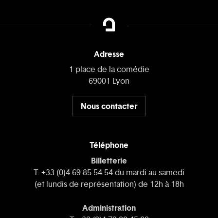
Adresse
1 place de la comédie
69001 Lyon
Nous contacter
Téléphone
Billetterie
T. +33 (0)4 69 85 54 54 du mardi au samedi
(et lundis de représentation) de 12h à 18h
Administration