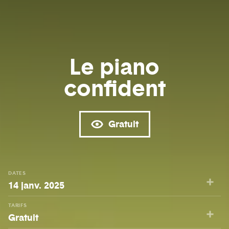
Le piano
confident
Gratuit
DATES
14 janv. 2025
TARIFS
Gratuit