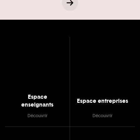
Espace
Espace entreprises
enseignants
Découvrir
Découvrir