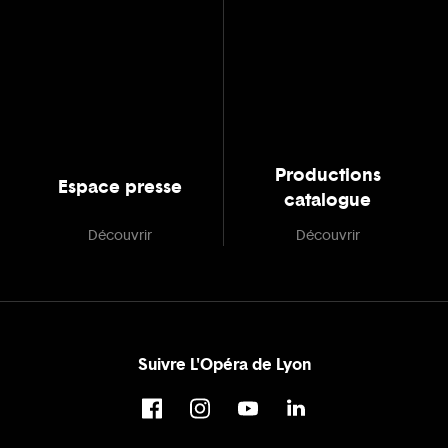
Productions
Espace presse
catalogue
Découvrir
Découvrir
Suivre L'Opéra de Lyon