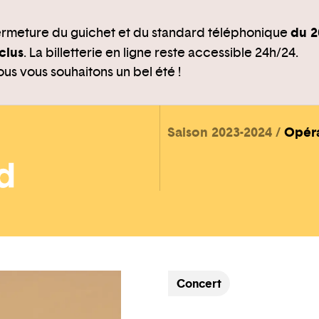
du 2
rmeture du guichet et du standard téléphonique
clus
. La billetterie en ligne reste accessible 24h/24.
us vous souhaitons un bel été !
Saison 2023-2024
Opér
Concert