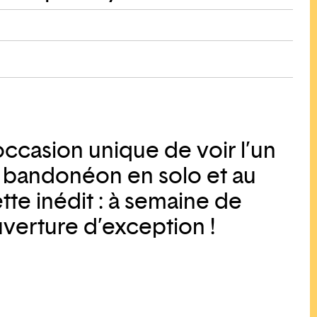
ccasion unique de voir l’un
 bandonéon en solo et au
tte inédit : à semaine de
uverture d’exception !