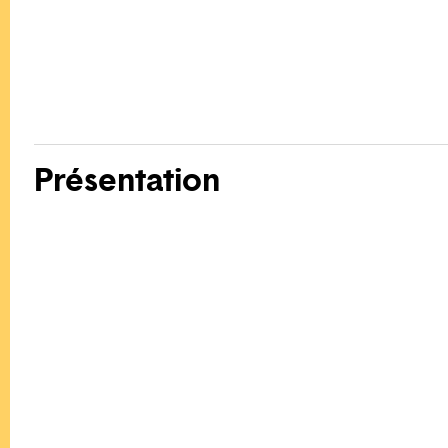
Présentation