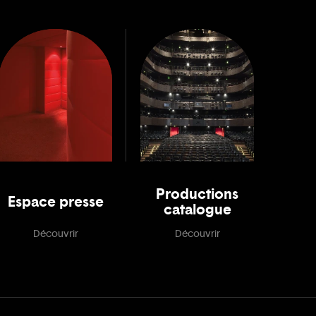
Productions
Espace presse
catalogue
Découvrir
Découvrir