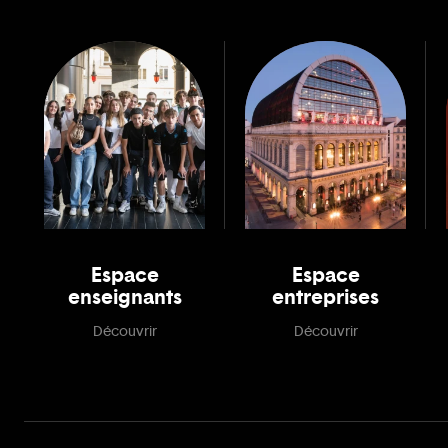
Espace
Espace
enseignants
entreprises
Découvrir
Découvrir