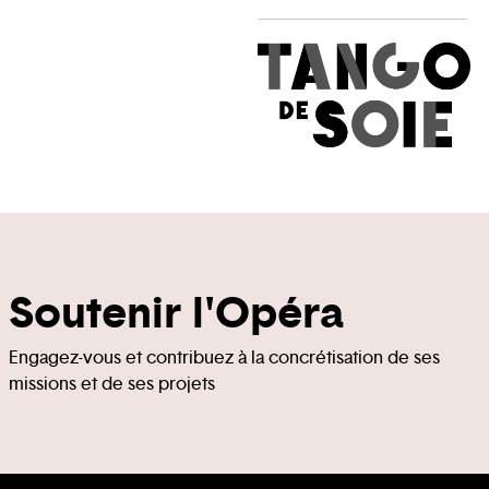
Soutenir l'Opéra
Engagez-vous et contribuez à la concrétisation de ses
missions et de ses projets