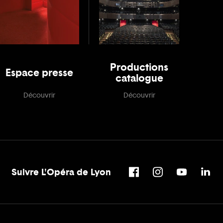
Productions
Espace presse
catalogue
Découvrir
Découvrir
Suivre L'Opéra de Lyon