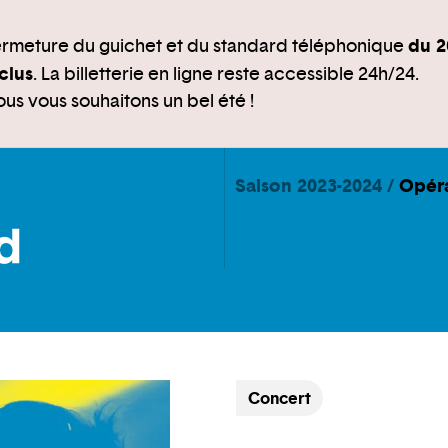
du 2
rmeture du guichet et du standard téléphonique
clus
. La billetterie en ligne reste accessible 24h/24.
us vous souhaitons un bel été !
Saison 2023-2024
Opér
Concert