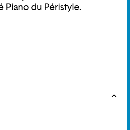
é Piano du Péristyle.