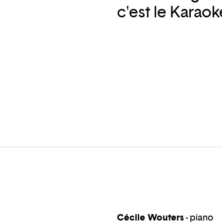
c'est le Karaok
Cécile Wouters
- piano