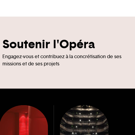
Soutenir l'Opéra
Engagez-vous et contribuez à la concrétisation de ses
missions et de ses projets