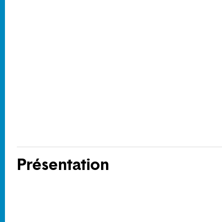
Présentation