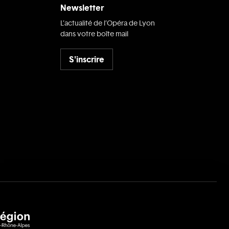
Newsletter
L’actualité de l’Opéra de Lyon
dans votre boîte mail
S'inscrire