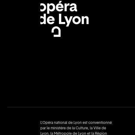
L’Opéra national de Lyon est conventionné
par le ministère de la Culture, la Ville de
Lyon, la Métropole de Lyon et la Région