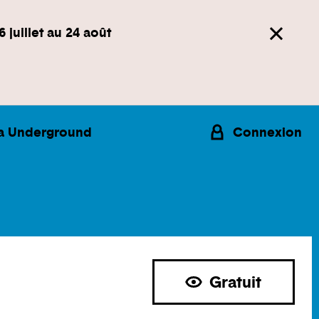
6 juillet au 24 août
a Underground
Connexion
Gratuit