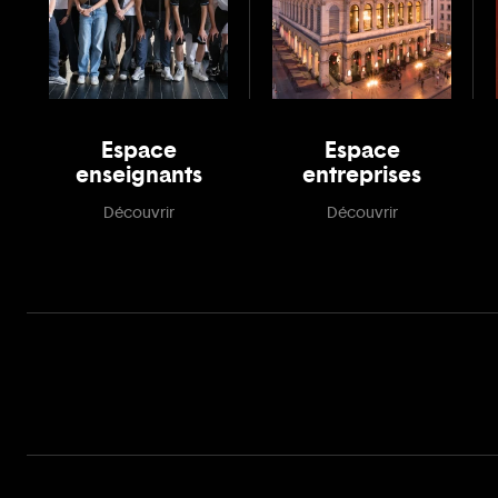
Espace
Espace
enseignants
entreprises
Découvrir
Découvrir