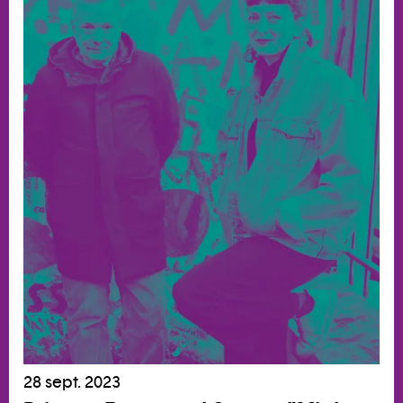
28 sept. 2023