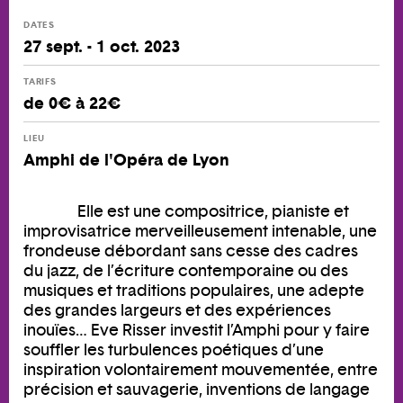
DATES
27 sept. - 1 oct. 2023
TARIFS
de 0€ à 22€
LIEU
Amphi de l'Opéra de Lyon
Elle est une compositrice, pianiste et
improvisatrice merveilleusement intenable, une
frondeuse débordant sans cesse des cadres
du jazz, de l’écriture contemporaine ou des
musiques et traditions populaires, une adepte
des grandes largeurs et des expériences
inouïes… Eve Risser investit l’Amphi pour y faire
souffler les turbulences poétiques d’une
inspiration volontairement mouvementée, entre
précision et sauvagerie, inventions de langage