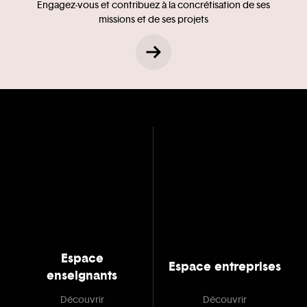
Engagez-vous et contribuez à la concrétisation de ses
missions et de ses projets
Espace
Espace entreprises
enseignants
Découvrir
Découvrir