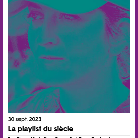
30 sept. 2023
La playlist du siècle