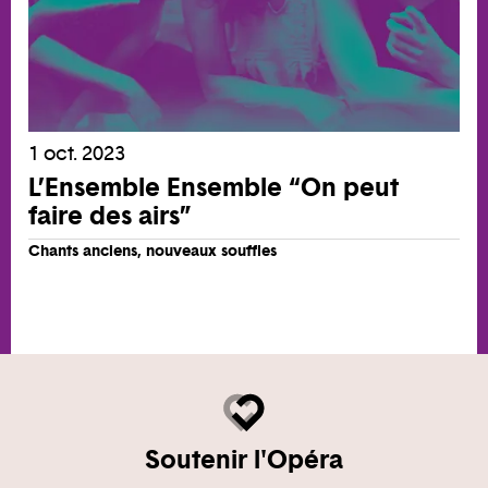
1 oct. 2023
L’Ensemble Ensemble “On peut
faire des airs”
Chants anciens, nouveaux souffles
Soutenir l'Opéra