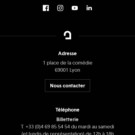
Adresse
1 place de la comédie
69001 Lyon
Nous contacter
Téléphone
Billetterie
T. +33 (0)4 69 85 54 54 du mardi au samedi
(et lundis de représentation) de 12h à 18h