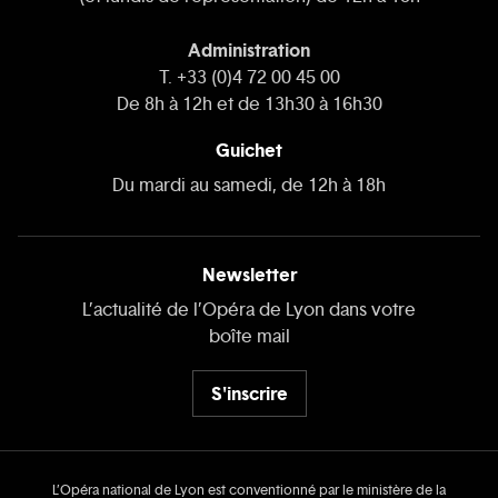
Administration
T. +33 (0)4 72 00 45 00
De 8h à 12h et de 13h30 à 16h30
Guichet
Du mardi au samedi, de 12h à 18h
Newsletter
L’actualité de l’Opéra de Lyon dans votre
boîte mail
S'inscrire
L’Opéra national de Lyon est conventionné par le ministère de la