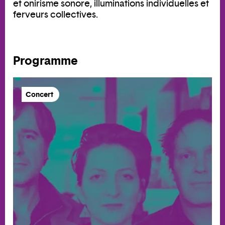
et onirisme sonore, illuminations individuelles et
ferveurs collectives.
Programme
Concert