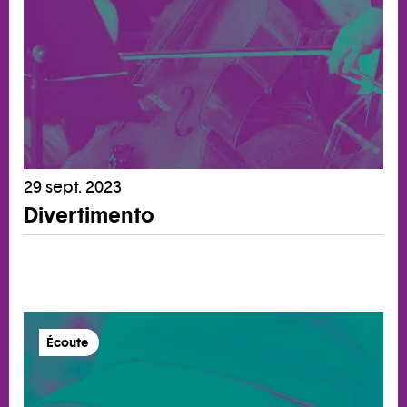
29 sept. 2023
Divertimento
Écoute