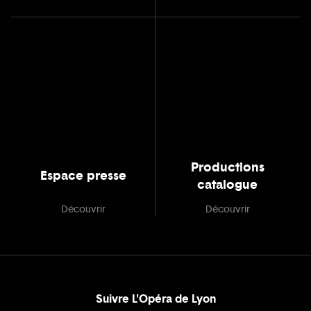
Productions
Espace presse
catalogue
Découvrir
Découvrir
Suivre L'Opéra de Lyon