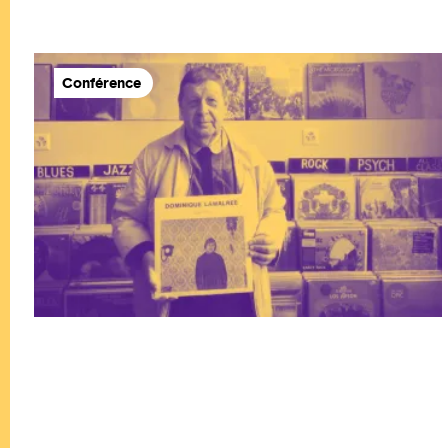
Conférence