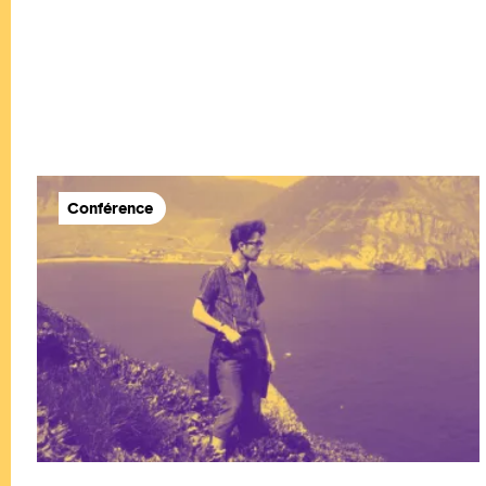
Conférence