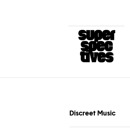
Discreet Music