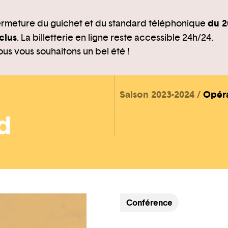
du 2
rmeture du guichet et du standard téléphonique
clus
. La billetterie en ligne reste accessible 24h/24.
us vous souhaitons un bel été !
Saison 2023-2024
Opér
Conférence