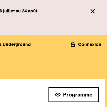
6 juillet au 24 août
a Underground
Connexion
Programme