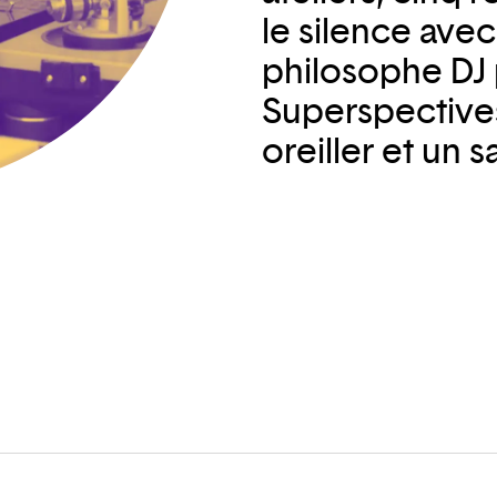
le silence avec
philosophe DJ 
Superspectives
oreiller et un 