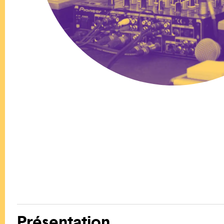
Présentation