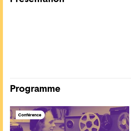
Programme
Conférence