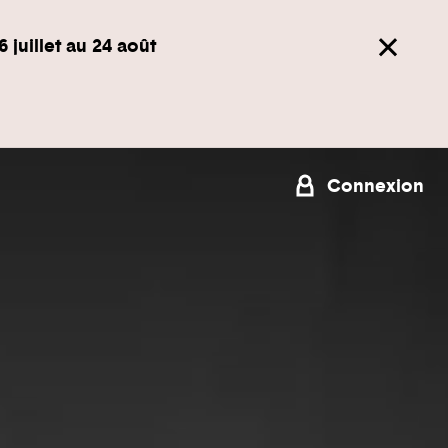
6 juillet au 24 août
Connexion