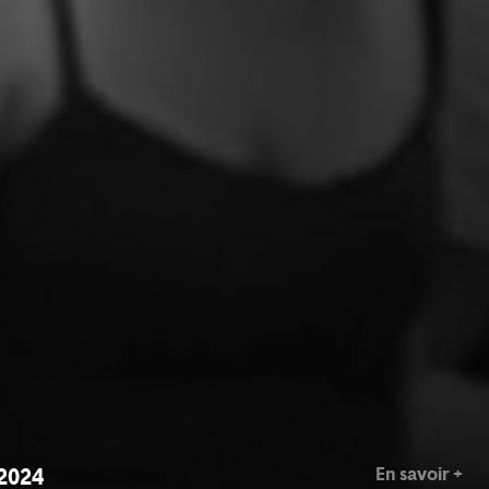
En savoir +
 2024