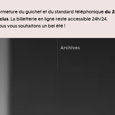
du 2
rmeture du guichet et du standard téléphonique
clus
. La billetterie en ligne reste accessible 24h/24.
us vous souhaitons un bel été !
Archives