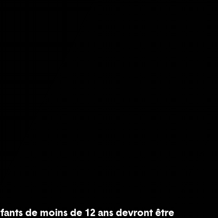
fants de moins de 12 ans devront être