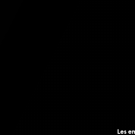
Les en