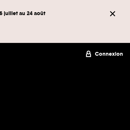
6 juillet au 24 août
Connexion