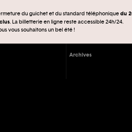
du 2
rmeture du guichet et du standard téléphonique
clus
. La billetterie en ligne reste accessible 24h/24.
us vous souhaitons un bel été !
Archives