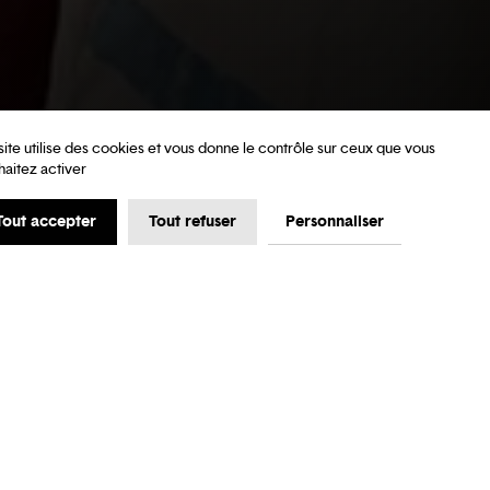
site utilise des cookies et vous donne le contrôle sur ceux que vous
haitez activer
Tout accepter
Tout refuser
Personnaliser