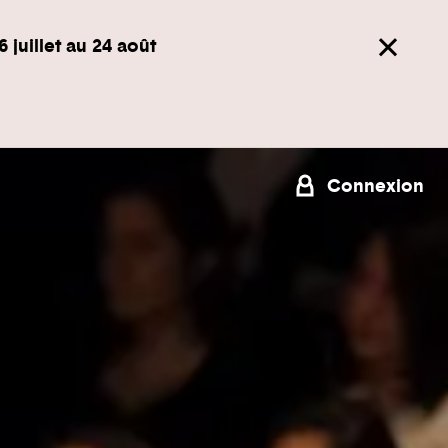
6 juillet au 24 août
Connexion