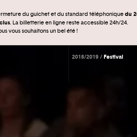
du 2
rmeture du guichet et du standard téléphonique
clus
. La billetterie en ligne reste accessible 24h/24.
us vous souhaitons un bel été !
2018/2019
Festival