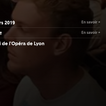
En savoir +
rs 2019
En savoir +
t
 de l'Opéra de Lyon