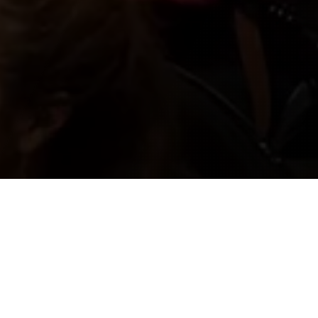
EN QUELQUES MOTS