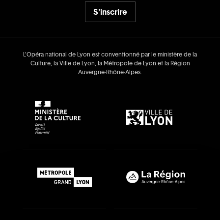
S'inscrire
L’Opéra national de Lyon est conventionné par le ministère de la
Culture, la Ville de Lyon, la Métropole de Lyon et la Région
Auvergne‑Rhône‑Alpes.