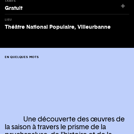
TARIFS
Gratuit
LIEU
Théâtre National Populaire, Villeurbanne
EN QUELQUES MOTS
Une découverte des œuvres de
la saison à travers le prisme de la