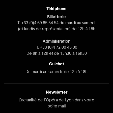
Téléphone
Billetterie
T. +33 (0)4 69 85 54 54 du mardi au samedi
(et lundis de représentation) de 12h à 18h
Administration
T. +33 (0)4 72 00 45 00
De 8h à 12h et de 13h30 à 16h30
Guichet
Du mardi au samedi, de 12h à 18h
Newsletter
L’actualité de l’Opéra de Lyon dans votre
boîte mail