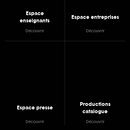
Espace
Espace entreprises
enseignants
Découvrir
Découvrir
Productions
Espace presse
catalogue
Découvrir
Découvrir