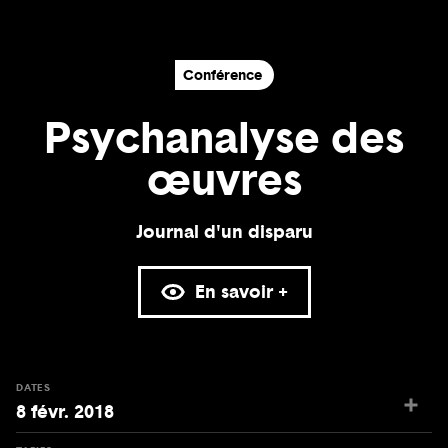
Conférence
Psychanalyse des
œuvres
Journal d'un disparu
En savoir +
DATES
8 févr. 2018