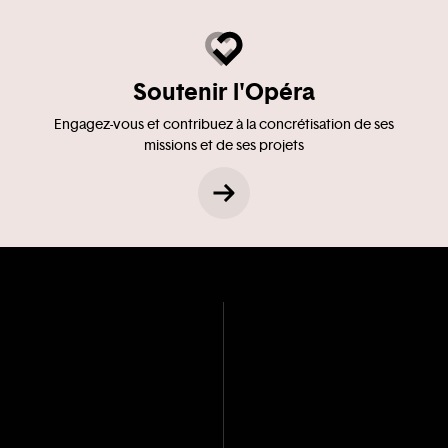
Soutenir l'Opéra
Engagez-vous et contribuez à la concrétisation de ses
missions et de ses projets