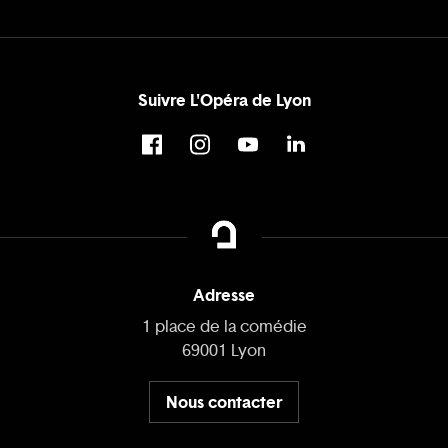
Suivre L'Opéra de Lyon
Adresse
1 place de la comédie
69001 Lyon
Nous contacter