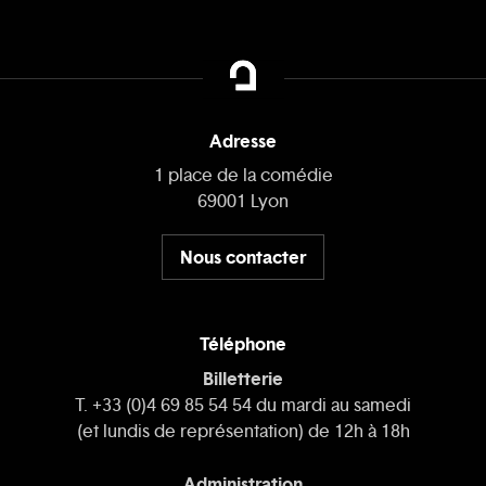
Adresse
1 place de la comédie
69001 Lyon
Nous contacter
Téléphone
Billetterie
T. +33 (0)4 69 85 54 54 du mardi au samedi
(et lundis de représentation) de 12h à 18h
Administration