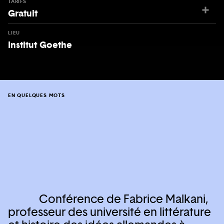
TARIFS
Gratuit
LIEU
Institut Goethe
EN QUELQUES MOTS
Conférence de Fabrice Malkani,
professeur des université en littérature