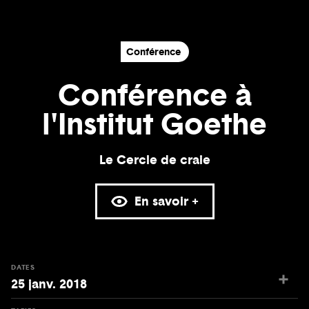
Conférence
Conférence à
l'Institut Goethe
Le Cercle de craie
En savoir +
DATES
25 janv. 2018