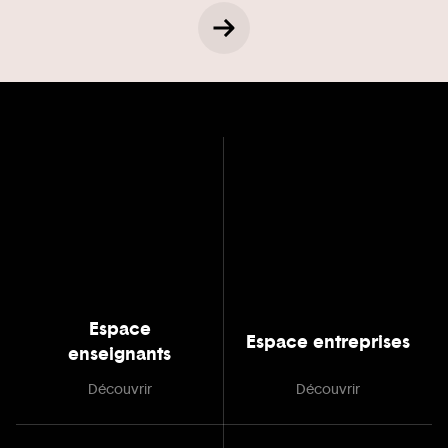
Espace
Espace entreprises
enseignants
Découvrir
Découvrir