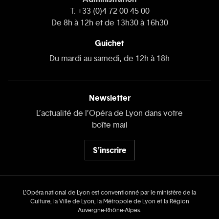
T. +33 (0)4 72 00 45 00
De 8h à 12h et de 13h30 à 16h30
Guichet
Du mardi au samedi, de 12h à 18h
Newsletter
L’actualité de l’Opéra de Lyon dans votre
boîte mail
S'inscrire
L’Opéra national de Lyon est conventionné par le ministère de la
Culture, la Ville de Lyon, la Métropole de Lyon et la Région
Auvergne‑Rhône‑Alpes.