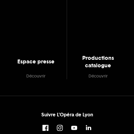
Productions
Espace presse
catalogue
Découvrir
Découvrir
Suivre L'Opéra de Lyon