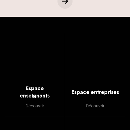
Espace
Espace entreprises
enseignants
Découvrir
Découvrir