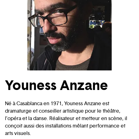
Youness Anzane
Né à Casablanca en 1971, Youness Anzane est
dramaturge et conseiller artistique pour le théâtre,
l’opéra et la danse. Réalisateur et metteur en scène, il
conçoit aussi des installations mêlant performance et
arts visuels.