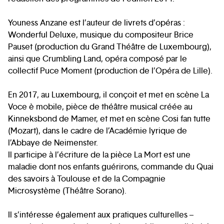
Youness Anzane est l’auteur de livrets d’opéras :
Wonderful Deluxe, musique du compositeur Brice
Pauset (production du Grand Théâtre de Luxembourg),
ainsi que Crumbling Land, opéra composé par le
collectif Puce Moment (production de l’Opéra de Lille).
En 2017, au Luxembourg, il conçoit et met en scène La
Voce è mobile, pièce de théâtre musical créée au
Kinneksbond de Mamer, et met en scène Cosi fan tutte
(Mozart), dans le cadre de l’Académie lyrique de
l’Abbaye de Neimenster.
Il participe à l’écriture de la pièce La Mort est une
maladie dont nos enfants guérirons, commande du Quai
des savoirs à Toulouse et de la Compagnie
Microsystème (Théâtre Sorano).
Il s’intéresse également aux pratiques culturelles –