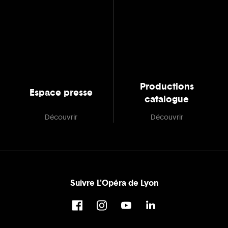
Productions
Espace presse
catalogue
Découvrir
Découvrir
Suivre L'Opéra de Lyon