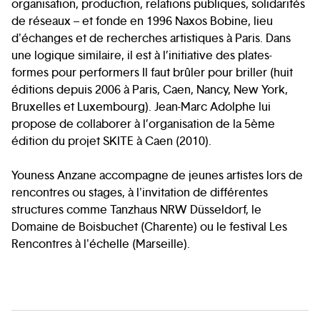
organisation, production, relations publiques, solidarités
de réseaux – et fonde en 1996 Naxos Bobine, lieu
d'échanges et de recherches artistiques à Paris. Dans
une logique similaire, il est à l’initiative des plates-
formes pour performers Il faut brûler pour briller (huit
éditions depuis 2006 à Paris, Caen, Nancy, New York,
Bruxelles et Luxembourg). Jean-Marc Adolphe lui
propose de collaborer à l’organisation de la 5ème
édition du projet SKITE à Caen (2010).
Youness Anzane accompagne de jeunes artistes lors de
rencontres ou stages, à l'invitation de différentes
structures comme Tanzhaus NRW Düsseldorf, le
Domaine de Boisbuchet (Charente) ou le festival Les
Rencontres à l'échelle (Marseille).