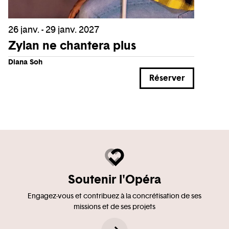
26 janv. - 29 janv. 2027
Zylan ne chantera plus
Diana Soh
Réserver
Soutenir l'Opéra
Engagez-vous et contribuez à la concrétisation de ses
missions et de ses projets