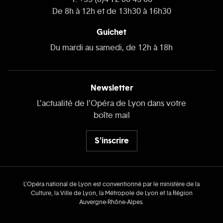
De 8h à 12h et de 13h30 à 16h30
Guichet
Du mardi au samedi, de 12h à 18h
Newsletter
L’actualité de l’Opéra de Lyon dans votre
boîte mail
S'inscrire
L’Opéra national de Lyon est conventionné par le ministère de la
Culture, la Ville de Lyon, la Métropole de Lyon et la Région
Auvergne‑Rhône‑Alpes.