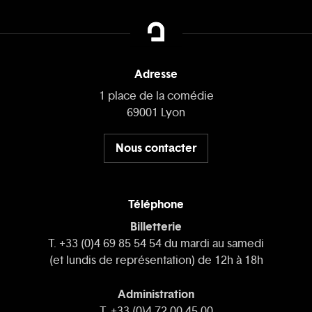
Adresse
1 place de la comédie
69001 Lyon
Nous contacter
Téléphone
Billetterie
T. +33 (0)4 69 85 54 54 du mardi au samedi
(et lundis de représentation) de 12h à 18h
Administration
T. +33 (0)4 72 00 45 00