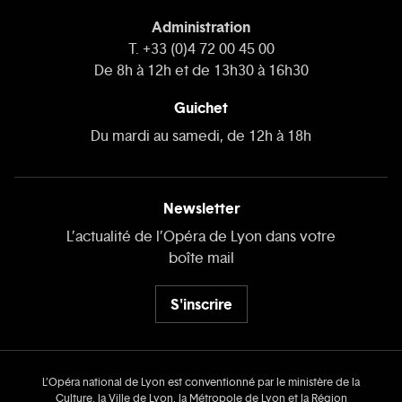
Administration
T. +33 (0)4 72 00 45 00
De 8h à 12h et de 13h30 à 16h30
Guichet
Du mardi au samedi, de 12h à 18h
Newsletter
L’actualité de l’Opéra de Lyon dans votre
boîte mail
S'inscrire
L’Opéra national de Lyon est conventionné par le ministère de la
Culture, la Ville de Lyon, la Métropole de Lyon et la Région