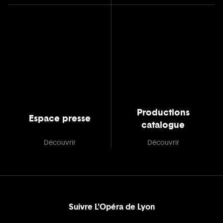
Productions
Espace presse
catalogue
Découvrir
Découvrir
Suivre L'Opéra de Lyon