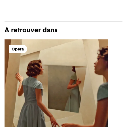
À retrouver dans
Opéra