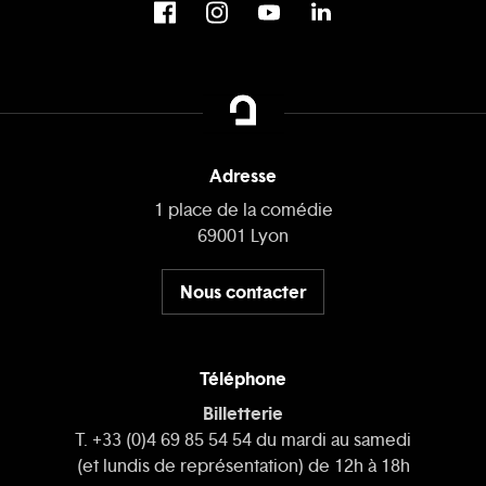
Adresse
1 place de la comédie
69001 Lyon
Nous contacter
Téléphone
Billetterie
T. +33 (0)4 69 85 54 54 du mardi au samedi
(et lundis de représentation) de 12h à 18h