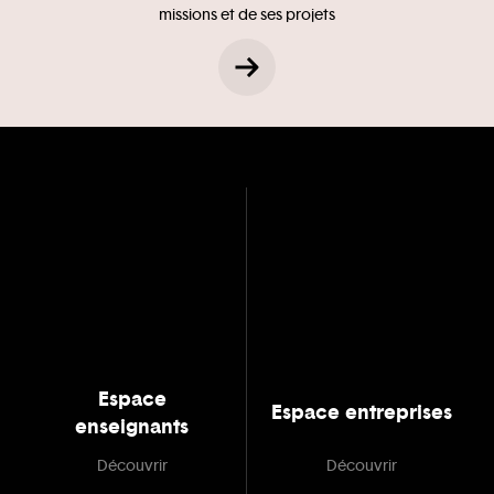
missions et de ses projets
Espace
Espace entreprises
enseignants
Découvrir
Découvrir