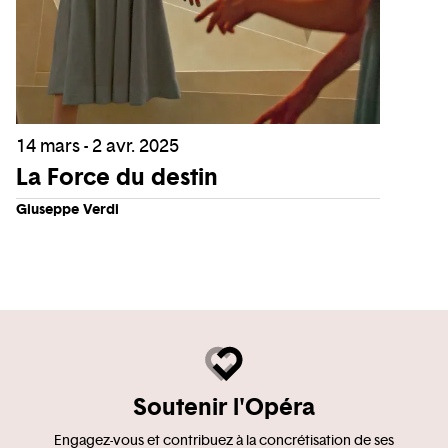
14 mars - 2 avr. 2025
La Force du destin
Giuseppe Verdi
Soutenir l'Opéra
Engagez-vous et contribuez à la concrétisation de ses