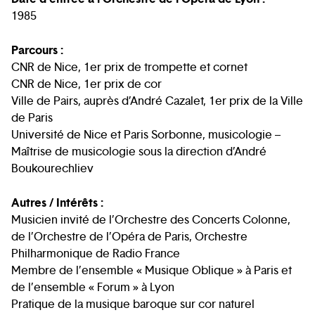
1985
Parcours :
CNR de Nice, 1er prix de trompette et cornet
CNR de Nice, 1er prix de cor
Ville de Pairs, auprès d’André Cazalet, 1er prix de la Ville
de Paris
Université de Nice et Paris Sorbonne, musicologie –
Maîtrise de musicologie sous la direction d’André
Boukourechliev
Autres / Intérêts :
Musicien invité de l’Orchestre des Concerts Colonne,
de l’Orchestre de l’Opéra de Paris, Orchestre
Philharmonique de Radio France
Membre de l’ensemble « Musique Oblique » à Paris et
de l’ensemble « Forum » à Lyon
Pratique de la musique baroque sur cor naturel