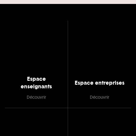
Espace
Espace entreprises
enseignants
Découvrir
Découvrir