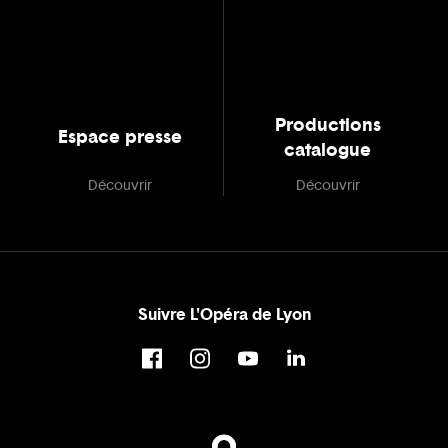
Productions
Espace presse
catalogue
Découvrir
Découvrir
Suivre L'Opéra de Lyon