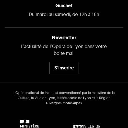
Guichet
Du mardi au samedi, de 12h à 18h
Newsletter
L’actualité de l’Opéra de Lyon dans votre
boîte mail
S'inscrire
L’Opéra national de Lyon est conventionné par le ministère de la
Culture, la Ville de Lyon, la Métropole de Lyon et la Région
Auvergne‑Rhône‑Alpes.