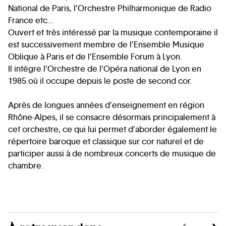
National de Paris, l’Orchestre Philharmonique de Radio
France etc...
Ouvert et très intéressé par la musique contemporaine il
est successivement membre de l’Ensemble Musique
Oblique à Paris et de l’Ensemble Forum à Lyon.
Il intègre l’Orchestre de l’Opéra national de Lyon en
1985 où il occupe depuis le poste de second cor.
Après de longues années d’enseignement en région
Rhône-Alpes, il se consacre désormais principalement à
cet orchestre, ce qui lui permet d’aborder également le
répertoire baroque et classique sur cor naturel et de
participer aussi à de nombreux concerts de musique de
chambre.