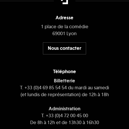
Adresse
1 place de la comédie
69001 Lyon
Nous contacter
Téléphone
Billetterie
T. +33 (0)4 69 85 54 54 du mardi au samedi
(et lundis de représentation) de 12h à 18h
Administration
T. +33 (0)4 72 00 45 00
De 8h à 12h et de 13h30 à 16h30