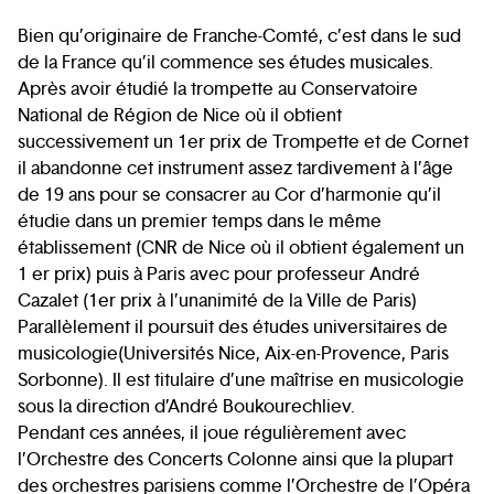
Bien qu’originaire de Franche-Comté, c’est dans le sud
de la France qu’il commence ses études musicales.
Après avoir étudié la trompette au Conservatoire
National de Région de Nice où il obtient
successivement un 1er prix de Trompette et de Cornet
il abandonne cet instrument assez tardivement à l’âge
de 19 ans pour se consacrer au Cor d’harmonie qu’il
étudie dans un premier temps dans le même
établissement (CNR de Nice où il obtient également un
1 er prix) puis à Paris avec pour professeur André
Cazalet (1er prix à l’unanimité de la Ville de Paris)
Parallèlement il poursuit des études universitaires de
musicologie(Universités Nice, Aix-en-Provence, Paris
Sorbonne). Il est titulaire d’une maîtrise en musicologie
sous la direction d’André Boukourechliev.
Pendant ces années, il joue régulièrement avec
l’Orchestre des Concerts Colonne ainsi que la plupart
des orchestres parisiens comme l’Orchestre de l’Opéra