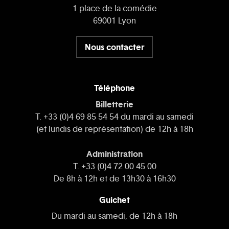
1 place de la comédie
69001 Lyon
Nous contacter
Téléphone
Billetterie
T. +33 (0)4 69 85 54 54 du mardi au samedi
(et lundis de représentation) de 12h à 18h
Administration
T. +33 (0)4 72 00 45 00
De 8h à 12h et de 13h30 à 16h30
Guichet
Du mardi au samedi, de 12h à 18h