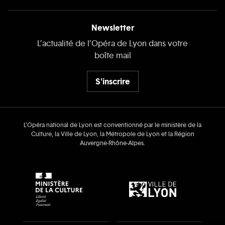
Newsletter
L’actualité de l’Opéra de Lyon dans votre
boîte mail
S'inscrire
L’Opéra national de Lyon est conventionné par le ministère de la
Culture, la Ville de Lyon, la Métropole de Lyon et la Région
Auvergne‑Rhône‑Alpes.