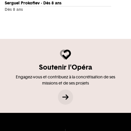
Sergueï Prokofiev - Dès 8 ans
Dès 8 ans
Soutenir l'Opéra
Engagez-vous et contribuez à la concrétisation de ses
missions et de ses projets