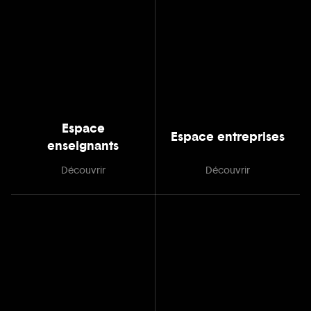
Espace
Espace entreprises
enseignants
Découvrir
Découvrir