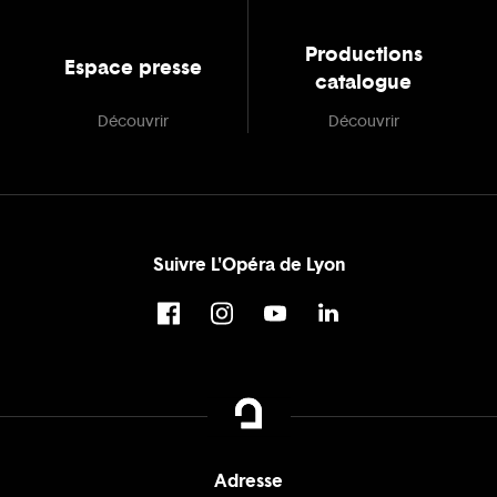
Productions
Espace presse
catalogue
Découvrir
Découvrir
Suivre L'Opéra de Lyon
Adresse